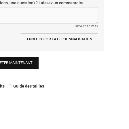
ions, une question) ? Laissez un commentaire
1024 char. max
ENREGISTRER LA PERSONNALISATION
ETER MAINTENANT
its
Guide des tailles