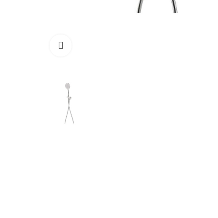
Cliquez pour agrandir