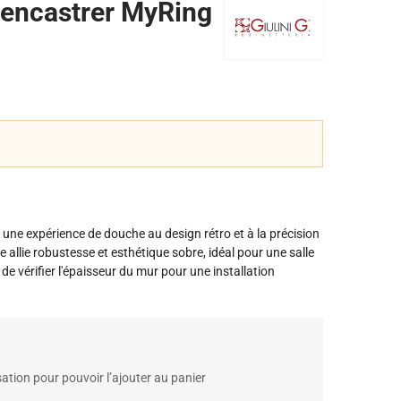
 encastrer MyRing
une expérience de douche au design rétro et à la précision
allie robustesse et esthétique sobre, idéal pour une salle
e vérifier l'épaisseur du mur pour une installation
ation pour pouvoir l’ajouter au panier