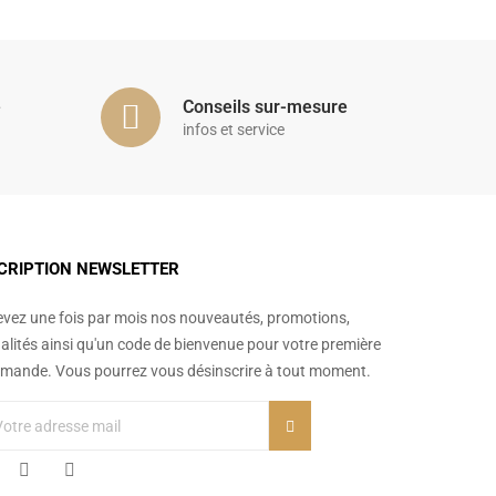
é
Conseils sur-mesure
infos et service
CRIPTION NEWSLETTER
vez une fois par mois nos nouveautés, promotions,
alités ainsi qu'un code de bienvenue pour votre première
ande. Vous pourrez vous désinscrire à tout moment.