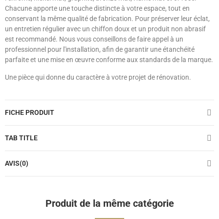
Chacune apporte une touche distincte à votre espace, tout en
conservant la même qualité de fabrication. Pour préserver leur éclat,
un entretien régulier avec un chiffon doux et un produit non abrasif
est recommandé. Nous vous conseillons de faire appel à un
professionnel pour l'installation, afin de garantir une étanchéité
parfaite et une mise en œuvre conforme aux standards de la marque.
Une pièce qui donne du caractère à votre projet de rénovation.
FICHE PRODUIT
TAB TITLE
AVIS(0)
Produit de la même catégorie