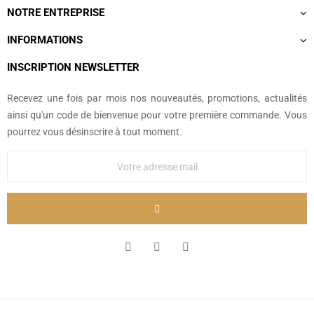
NOTRE ENTREPRISE
INFORMATIONS
INSCRIPTION NEWSLETTER
Recevez une fois par mois nos nouveautés, promotions, actualités
ainsi qu'un code de bienvenue pour votre première commande. Vous
pourrez vous désinscrire à tout moment.