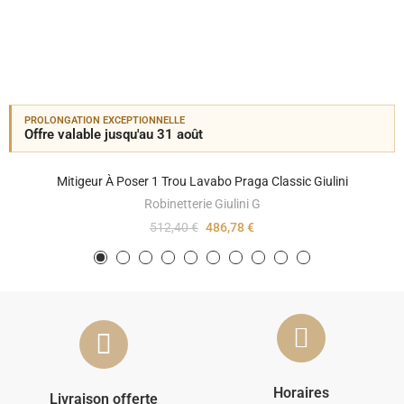
PROLONGATION EXCEPTIONNELLE
Offre valable jusqu'au 31 août
Mitigeur À Poser 1 Trou Lavabo Praga Classic Giulini
Robinetterie Giulini G
512,40 €
486,78 €
Horaires
Livraison offerte