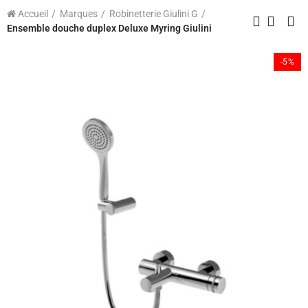
Accueil
Marques
Robinetterie Giulini G
Ensemble douche duplex Deluxe Myring Giulini
-5%