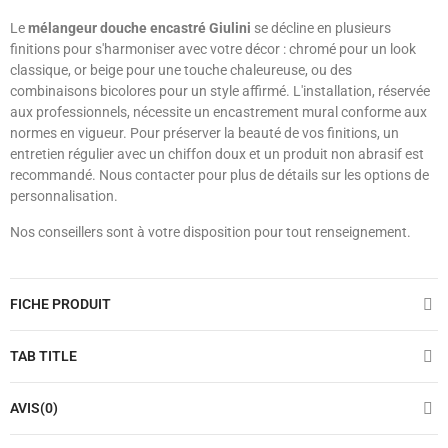
Le
mélangeur douche encastré Giulini
se décline en plusieurs
finitions pour s'harmoniser avec votre décor : chromé pour un look
classique, or beige pour une touche chaleureuse, ou des
combinaisons bicolores pour un style affirmé. L'installation, réservée
aux professionnels, nécessite un encastrement mural conforme aux
normes en vigueur. Pour préserver la beauté de vos finitions, un
entretien régulier avec un chiffon doux et un produit non abrasif est
recommandé. Nous contacter pour plus de détails sur les options de
personnalisation.
Nos conseillers sont à votre disposition pour tout renseignement.
FICHE PRODUIT
TAB TITLE
AVIS(0)