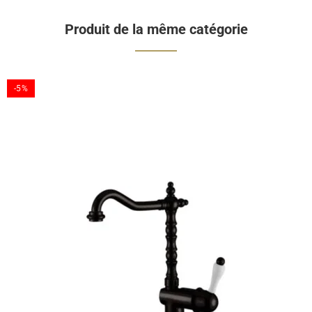
Produit de la même catégorie
-5%