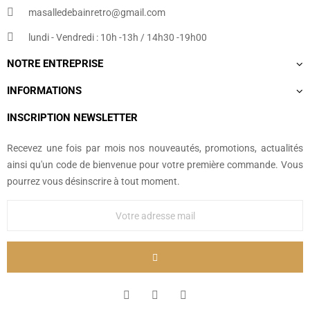
masalledebainretro@gmail.com
lundi - Vendredi : 10h -13h / 14h30 -19h00
NOTRE ENTREPRISE
INFORMATIONS
INSCRIPTION NEWSLETTER
Recevez une fois par mois nos nouveautés, promotions, actualités
ainsi qu'un code de bienvenue pour votre première commande. Vous
pourrez vous désinscrire à tout moment.