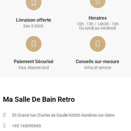
Horaires
Livraison offerte
10h - 13h / 14h30 - 19h
Dès 5 000€
Du lundi au vendredi
Paiement Sécurisé
Conseils sur-mesure
Visa, Mastercard
infos et service
Ma Salle De Bain Retro
55 Grand rue Charles de Gaulle 92600 Asnières-sur-Seine
+33 144090665​