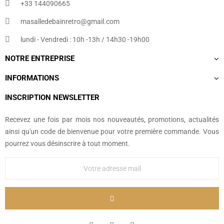
+33 144090665​
masalledebainretro@gmail.com
lundi - Vendredi : 10h -13h / 14h30 -19h00
NOTRE ENTREPRISE
INFORMATIONS
INSCRIPTION NEWSLETTER
Recevez une fois par mois nos nouveautés, promotions, actualités
ainsi qu'un code de bienvenue pour votre première commande. Vous
pourrez vous désinscrire à tout moment.