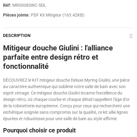
Réf:
MR0008SWC-SDL
Pièces jointe:
PDF Kit Mitigeur (163.42KB)
DESCRIPTION
Mitigeur douche Giulini : l'alliance
parfaite entre design rétro et
fonctionnalité
DÉCOUVREZ le KIT mitigeur douche Deluxe Myring Giulini, une pièce
au caractère authentique qui sublime votre salle de bain avec son
esprit vintage. Ce mitigeur douche Giulini incarne l'excellence du
design rétro, où chaque courbe et chaque détail rappellent l'âge d'or
de la robinetterie européenne. Conçu pour ceux qui recherchent une
esthétique soignée sans compromis sur la qualité, ce kit allie lignes
épurées et robustesse pour une salle de bain au style affirmé.
Pourquoi choisir ce produit