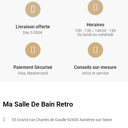
Horaires
Livraison offerte
10h - 13h / 14h30 - 19h
Dès 5 000€
Du lundi au vendredi
Paiement Sécurisé
Conseils sur-mesure
Visa, Mastercard
infos et service
Ma Salle De Bain Retro
55 Grand rue Charles de Gaulle 92600 Asnières-sur-Seine