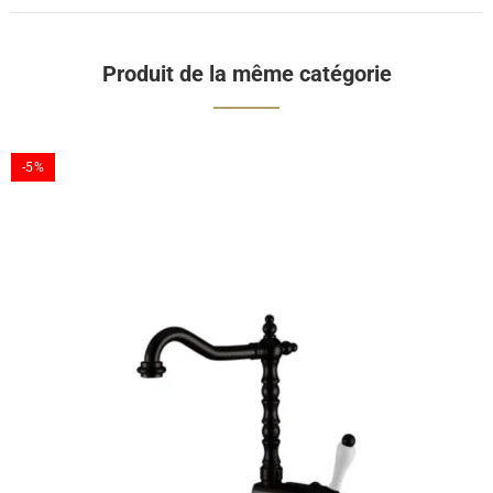
Produit de la même catégorie
-5%