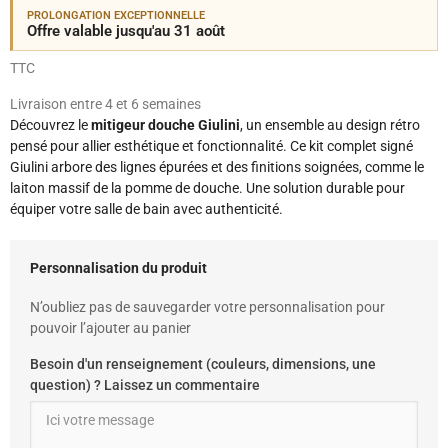
PROLONGATION EXCEPTIONNELLE
Offre valable jusqu'au 31 août
TTC
Livraison entre 4 et 6 semaines
Découvrez le
mitigeur douche Giulini
, un ensemble au design rétro
pensé pour allier esthétique et fonctionnalité. Ce kit complet signé
Giulini arbore des lignes épurées et des finitions soignées, comme le
laiton massif de la pomme de douche. Une solution durable pour
équiper votre salle de bain avec authenticité.
Personnalisation du produit
N’oubliez pas de sauvegarder votre personnalisation pour
pouvoir l’ajouter au panier
Besoin d'un renseignement (couleurs, dimensions, une
question) ? Laissez un commentaire