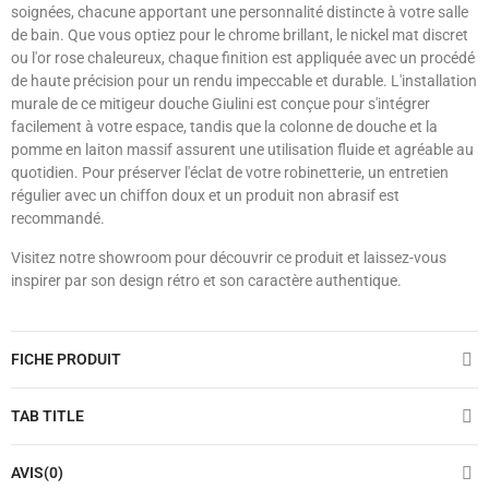
soignées, chacune apportant une personnalité distincte à votre salle
de bain. Que vous optiez pour le chrome brillant, le nickel mat discret
ou l'or rose chaleureux, chaque finition est appliquée avec un procédé
de haute précision pour un rendu impeccable et durable. L'installation
murale de ce mitigeur douche Giulini est conçue pour s'intégrer
facilement à votre espace, tandis que la colonne de douche et la
pomme en laiton massif assurent une utilisation fluide et agréable au
quotidien. Pour préserver l'éclat de votre robinetterie, un entretien
régulier avec un chiffon doux et un produit non abrasif est
recommandé.
Visitez notre showroom pour découvrir ce produit et laissez-vous
inspirer par son design rétro et son caractère authentique.
FICHE PRODUIT
TAB TITLE
AVIS(0)