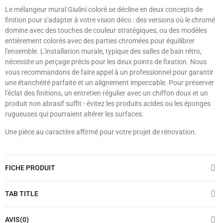
Le mélangeur mural Giulini coloré se décline en deux concepts de
finition pour s'adapter à votre vision déco : des versions où le chromé
domine avec des touches de couleur stratégiques, ou des modèles
entièrement colorés avec des parties chromées pour équilibrer
l'ensemble. L'installation murale, typique des salles de bain rétro,
nécessite un perçage précis pour les deux points de fixation. Nous
vous recommandons de faire appel à un professionnel pour garantir
une étanchéité parfaite et un alignement impeccable. Pour préserver
l'éclat des finitions, un entretien régulier avec un chiffon doux et un
produit non abrasif suffit - évitez les produits acides ou les éponges
rugueuses qui pourraient altérer les surfaces.
Une pièce au caractère affirmé pour votre projet de rénovation.
FICHE PRODUIT
TAB TITLE
AVIS(0)