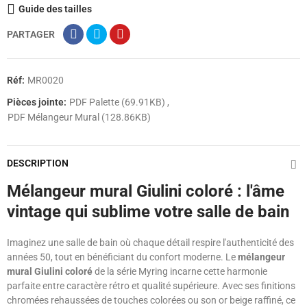
Guide des tailles
PARTAGER
Réf:
MR0020
Pièces jointe:
PDF Palette (69.91KB)
PDF Mélangeur Mural (128.86KB)
DESCRIPTION
Mélangeur mural Giulini coloré : l'âme
vintage qui sublime votre salle de bain
Imaginez une salle de bain où chaque détail respire l'authenticité des
années 50, tout en bénéficiant du confort moderne. Le
mélangeur
mural Giulini coloré
de la série Myring incarne cette harmonie
parfaite entre caractère rétro et qualité supérieure. Avec ses finitions
chromées rehaussées de touches colorées ou son or beige raffiné, ce