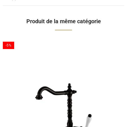
Produit de la même catégorie
-5%