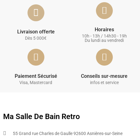
Horaires
Livraison offerte
10h - 13h / 14h30 - 19h
Dès 5 000€
Du lundi au vendredi
Paiement Sécurisé
Conseils sur-mesure
Visa, Mastercard
infos et service
Ma Salle De Bain Retro
55 Grand rue Charles de Gaulle 92600 Asnières-sur-Seine