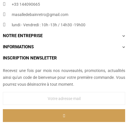
+33 144090665​
masalledebainretro@gmail.com
lundi - Vendredi : 10h -13h / 14h30 -19h00
NOTRE ENTREPRISE
INFORMATIONS
INSCRIPTION NEWSLETTER
Recevez une fois par mois nos nouveautés, promotions, actualités
ainsi qu'un code de bienvenue pour votre première commande. Vous
pourrez vous désinscrire à tout moment.