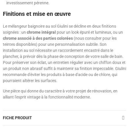
investissement pérenne.
Finitions et mise en œuvre
Le mélangeur baignoire au sol Giulini se décline en deux finitions
soignées : un
chrome intégral
pour un look épuré et lumineux, ou un
chrome associé à des parties colorées
(nous consulter pour les
teintes disponibles) pour une personnalisation subtile. Son
installation au sol nécessite un raccordement encastré dans le
plancher, à prévoir dès la phase de conception de votre salle de bain.
Pour préserver son éclat, un entretien régulier avec un chiffon doux et
un produit non abrasif suffit à maintenir sa finition impeccable. Giulini
recommande d'éviter les produits à base d'acide ou de chlore, qui
pourraient altérer les surfaces.
Une pièce qui donne du caractère à votre projet de rénovation, en
alliant l'esprit vintage à la fonctionnalité moderne.
FICHE PRODUIT