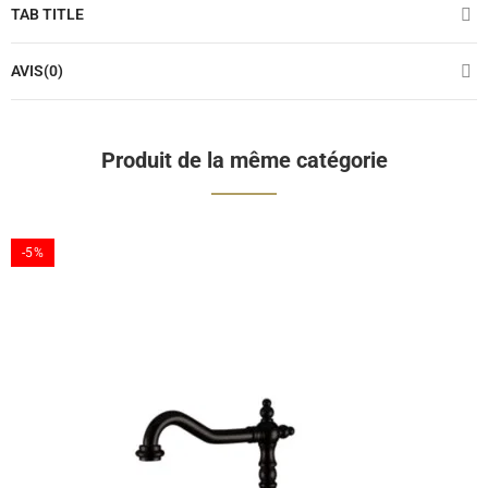
TAB TITLE
AVIS(0)
Produit de la même catégorie
-5%