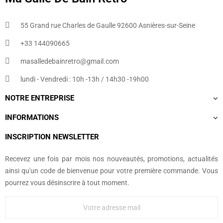
55 Grand rue Charles de Gaulle 92600 Asnières-sur-Seine
+33 144090665​
masalledebainretro@gmail.com
lundi - Vendredi : 10h -13h / 14h30 -19h00
NOTRE ENTREPRISE
INFORMATIONS
INSCRIPTION NEWSLETTER
Recevez une fois par mois nos nouveautés, promotions, actualités
ainsi qu'un code de bienvenue pour votre première commande. Vous
pourrez vous désinscrire à tout moment.