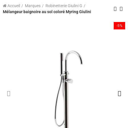
Accueil
Marques
Robinetterie Giulini G
Mélangeur baignoire au sol coloré Myring Giulini
-5%