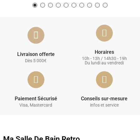
Horaires
Livraison offerte
10h - 13h / 14h30 - 19h
Dès 5 000€
Du lundi au vendredi
Paiement Sécurisé
Conseils sur-mesure
Visa, Mastercard
infos et service
Ma Salle De Bain Retro