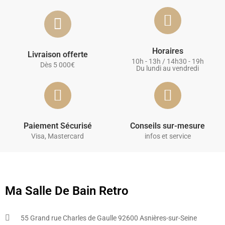
Horaires
Livraison offerte
10h - 13h / 14h30 - 19h
Dès 5 000€
Du lundi au vendredi
Paiement Sécurisé
Conseils sur-mesure
Visa, Mastercard
infos et service
Ma Salle De Bain Retro
55 Grand rue Charles de Gaulle 92600 Asnières-sur-Seine