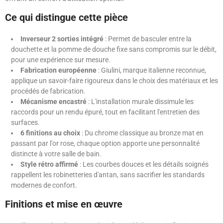
Ce qui distingue cette pièce
Inverseur 2 sorties intégré
: Permet de basculer entre la
douchette et la pomme de douche fixe sans compromis sur le débit,
pour une expérience sur mesure.
Fabrication européenne
: Giulini, marque italienne reconnue,
applique un savoir-faire rigoureux dans le choix des matériaux et les
procédés de fabrication.
Mécanisme encastré
: L'installation murale dissimule les
raccords pour un rendu épuré, tout en facilitant l'entretien des
surfaces.
6 finitions au choix
: Du chrome classique au bronze mat en
passant par l'or rose, chaque option apporte une personnalité
distincte à votre salle de bain.
Style rétro affirmé
: Les courbes douces et les détails soignés
rappellent les robinetteries d'antan, sans sacrifier les standards
modernes de confort.
Finitions et mise en œuvre