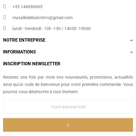
+33 144090665​
masalledebainretro@gmail.com
lundi - Vendredi : 10h -13h / 14h30 -19h00
NOTRE ENTREPRISE
INFORMATIONS
INSCRIPTION NEWSLETTER
Recevez une fois par mois nos nouveautés, promotions, actualités
ainsi qu'un code de bienvenue pour votre première commande. Vous
pourrez vous désinscrire à tout moment.