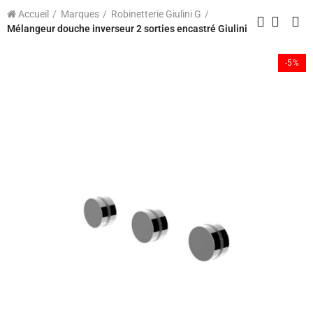
Accueil
Marques
Robinetterie Giulini G
Mélangeur douche inverseur 2 sorties encastré Giulini
-5%