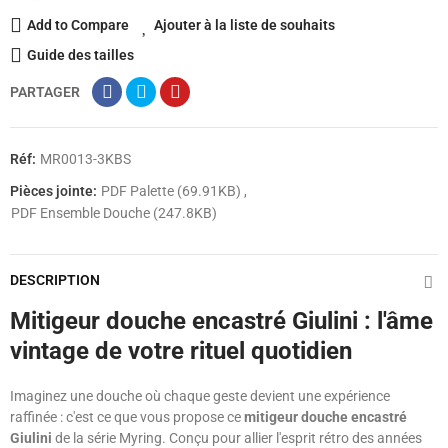
Add to Compare
Ajouter à la liste de souhaits
Guide des tailles
PARTAGER
Réf:
MR0013-3KBS
Pièces jointe:
PDF Palette (69.91KB)
PDF Ensemble Douche (247.8KB)
DESCRIPTION
Mitigeur douche encastré Giulini : l'âme
vintage de votre rituel quotidien
Imaginez une douche où chaque geste devient une expérience
raffinée : c'est ce que vous propose ce
mitigeur douche encastré
Giulini
de la série Myring. Conçu pour allier l'esprit rétro des années