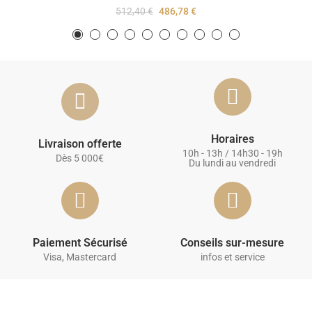
512,40 €
486,78 €
Horaires
Livraison offerte
10h - 13h / 14h30 - 19h
Dès 5 000€
Du lundi au vendredi
Paiement Sécurisé
Conseils sur-mesure
Visa, Mastercard
infos et service