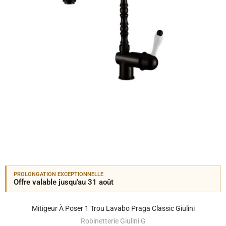
PROLONGATION EXCEPTIONNELLE
Offre valable jusqu'au 31 août
Mitigeur À Poser 1 Trou Lavabo Praga Classic Giulini
Robinetterie Giulini G