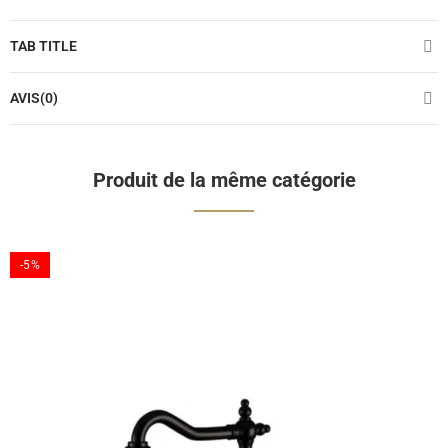
TAB TITLE
AVIS(0)
Produit de la même catégorie
-5%