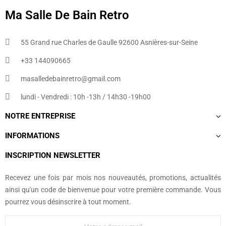
Ma Salle De Bain Retro
55 Grand rue Charles de Gaulle 92600 Asnières-sur-Seine
+33 144090665​
masalledebainretro@gmail.com
lundi - Vendredi : 10h -13h / 14h30 -19h00
NOTRE ENTREPRISE
INFORMATIONS
INSCRIPTION NEWSLETTER
Recevez une fois par mois nos nouveautés, promotions, actualités
ainsi qu'un code de bienvenue pour votre première commande. Vous
pourrez vous désinscrire à tout moment.