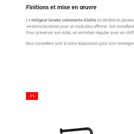
Finitions et mise en œuvre
Le
mitigeur lavabo colonnette Giulini
se décline en plusie
versions bicolores pour un style plus affirmé. Son installati
Pour préserver son éclat, un entretien régulier avec un chiff
Nos conseillers sont à votre disposition pour tout renseig
-5%