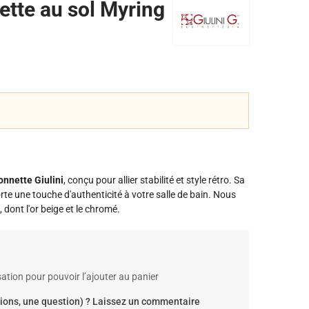
ette au sol Myring
onnette Giulini
, conçu pour allier stabilité et style rétro. Sa
orte une touche d'authenticité à votre salle de bain. Nous
dont l'or beige et le chromé.
ation pour pouvoir l’ajouter au panier
ions, une question) ? Laissez un commentaire