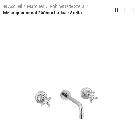
Accueil
Marques
Robinetterie Stella
Mélangeur mural 200mm Italica - Stella