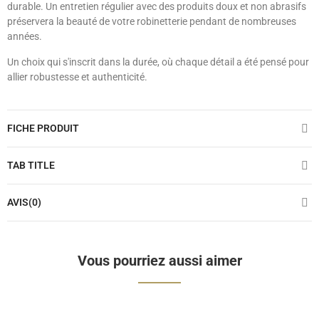
durable. Un entretien régulier avec des produits doux et non abrasifs
préservera la beauté de votre robinetterie pendant de nombreuses
années.
Un choix qui s'inscrit dans la durée, où chaque détail a été pensé pour
allier robustesse et authenticité.
FICHE PRODUIT
TAB TITLE
AVIS(0)
Vous pourriez aussi aimer