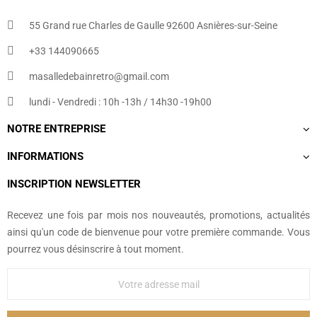
55 Grand rue Charles de Gaulle 92600 Asnières-sur-Seine
+33 144090665​
masalledebainretro@gmail.com
lundi - Vendredi : 10h -13h / 14h30 -19h00
NOTRE ENTREPRISE
INFORMATIONS
INSCRIPTION NEWSLETTER
Recevez une fois par mois nos nouveautés, promotions, actualités
ainsi qu'un code de bienvenue pour votre première commande. Vous
pourrez vous désinscrire à tout moment.