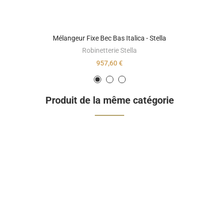
Mélangeur Fixe Bec Bas Italica - Stella
Robinetterie Stella
957,60 €
Produit de la même catégorie