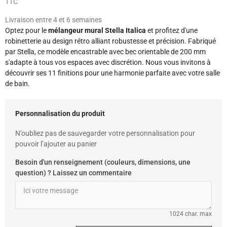
TTC
Livraison entre 4 et 6 semaines
Optez pour le
mélangeur mural Stella Italica
et profitez d'une
robinetterie au design rétro alliant robustesse et précision. Fabriqué
par Stella, ce modèle encastrable avec bec orientable de 200 mm
s'adapte à tous vos espaces avec discrétion. Nous vous invitons à
découvrir ses 11 finitions pour une harmonie parfaite avec votre salle
de bain.
Personnalisation du produit
N’oubliez pas de sauvegarder votre personnalisation pour
pouvoir l’ajouter au panier
Besoin d'un renseignement (couleurs, dimensions, une
question) ? Laissez un commentaire
1024 char. max