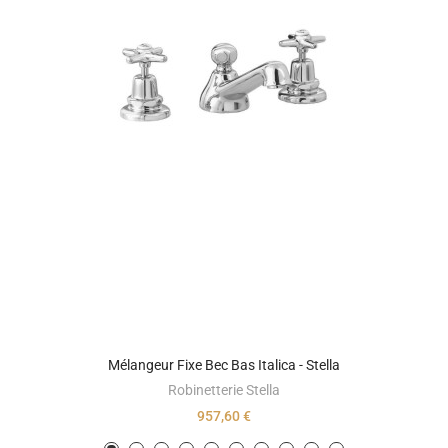
Mélangeur Fixe Bec Bas Italica - Stella
Robinetterie Stella
957,60 €