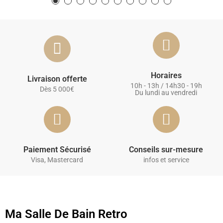
Horaires
Livraison offerte
10h - 13h / 14h30 - 19h
Dès 5 000€
Du lundi au vendredi
Paiement Sécurisé
Conseils sur-mesure
Visa, Mastercard
infos et service
Ma Salle De Bain Retro