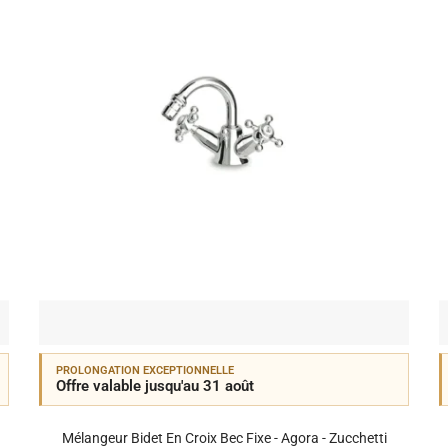
PROLONGATION EXCEPTIONNELLE
Offre valable jusqu'au 31 août
Mélangeur Bidet En Croix Bec Fixe - Agora - Zucchetti