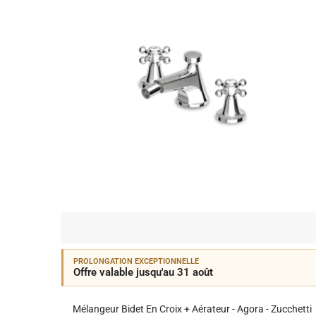
PROLONGATION EXCEPTIONNELLE
Offre valable jusqu'au 31 août
Mélangeur Bidet En Croix + Aérateur - Agora - Zucchetti