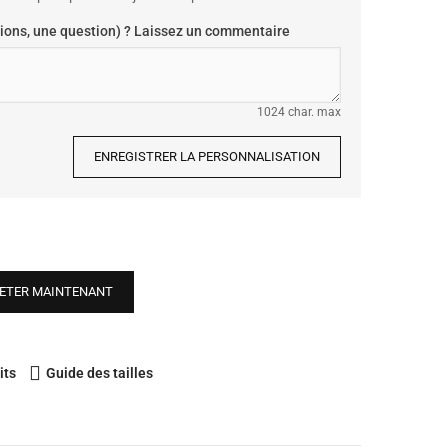
ions, une question) ? Laissez un commentaire
1024 char. max
ENREGISTRER LA PERSONNALISATION
ETER MAINTENANT
its
Guide des tailles