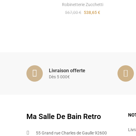
Robinetterie Zucchetti
567,00 €
538,65 €
Livraison offerte
Dès 5 000€
Ma Salle De Bain Retro
NO
Livr
55 Grand rue Charles de Gaulle 92600