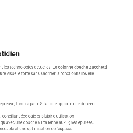
otidien
t les technologies actuelles. La
colonne douche Zucchetti
visuelle forte sans sacrifier la fonctionnalité, elle
épreuve, tandis que le Silkstone apporte une douceur
onciliant écologie et plaisir d'utilisation.
qu'avec une douche à l'italienne aux lignes épurées.
eccable et une optimisation de l'espace.