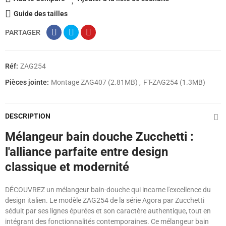
Guide des tailles
PARTAGER
Réf:
ZAG254
Pièces jointe:
Montage ZAG407 (2.81MB)
FT-ZAG254 (1.3MB)
DESCRIPTION
Mélangeur bain douche Zucchetti :
l'alliance parfaite entre design
classique et modernité
DÉCOUVREZ un mélangeur bain-douche qui incarne l'excellence du
design italien. Le modèle ZAG254 de la série Agora par Zucchetti
séduit par ses lignes épurées et son caractère authentique, tout en
intégrant des fonctionnalités contemporaines. Ce mélangeur bain