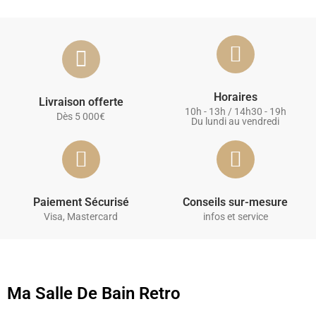
Horaires
Livraison offerte
10h - 13h / 14h30 - 19h
Dès 5 000€
Du lundi au vendredi
Paiement Sécurisé
Conseils sur-mesure
Visa, Mastercard
infos et service
Ma Salle De Bain Retro