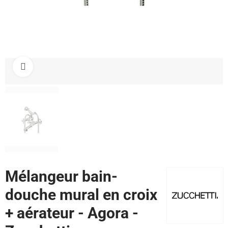
Cliquez pour agrandir
Mélangeur bain-
douche mural en croix
+ aérateur - Agora -