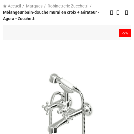
Accueil
Marques
Robinetterie Zucchetti
Mélangeur bain-douche mural en croix + aérateur -
Agora - Zucchetti
-5%