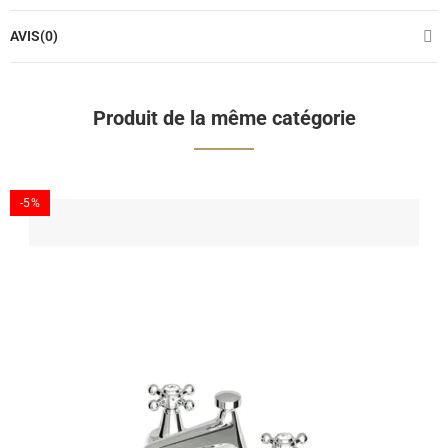
AVIS(0)
Produit de la même catégorie
-5%