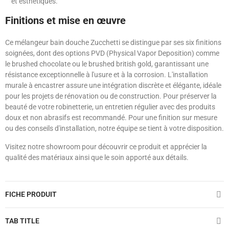
et esthétiques.
Finitions et mise en œuvre
Ce mélangeur bain douche Zucchetti se distingue par ses six finitions
soignées, dont des options PVD (Physical Vapor Deposition) comme
le brushed chocolate ou le brushed british gold, garantissant une
résistance exceptionnelle à l'usure et à la corrosion. L'installation
murale à encastrer assure une intégration discrète et élégante, idéale
pour les projets de rénovation ou de construction. Pour préserver la
beauté de votre robinetterie, un entretien régulier avec des produits
doux et non abrasifs est recommandé. Pour une finition sur mesure
ou des conseils d'installation, notre équipe se tient à votre disposition.
Visitez notre showroom pour découvrir ce produit et apprécier la
qualité des matériaux ainsi que le soin apporté aux détails.
FICHE PRODUIT
TAB TITLE