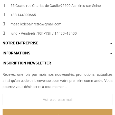
55 Grand rue Charles de Gaulle 92600 Asnières-sur-Seine
+33 144090665​
masalledebainretro@gmail.com
lundi - Vendredi : 10h -13h / 14h30 -19h00
NOTRE ENTREPRISE
INFORMATIONS
INSCRIPTION NEWSLETTER
Recevez une fois par mois nos nouveautés, promotions, actualités
ainsi qu'un code de bienvenue pour votre première commande. Vous
pourrez vous désinscrire à tout moment.