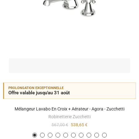
PROLONGATION EXCEPTIONNELLE
Offre valable jusqu'au 31 août
Mélangeur Lavabo En Croix + Aérateur - Agora - Zucchetti
Robinetterie Zucchetti
567,00 €
538,65 €