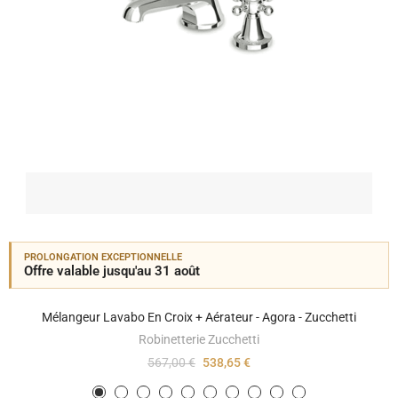
PROLONGATION EXCEPTIONNELLE
Offre valable jusqu'au 31 août
Mélangeur Lavabo En Croix + Aérateur - Agora - Zucchetti
Robinetterie Zucchetti
567,00 €
538,65 €