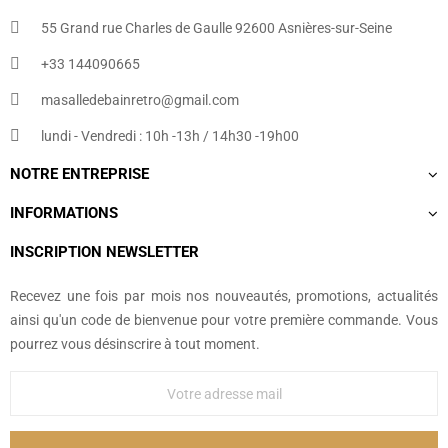
55 Grand rue Charles de Gaulle 92600 Asnières-sur-Seine
+33 144090665​
masalledebainretro@gmail.com
lundi - Vendredi : 10h -13h / 14h30 -19h00
NOTRE ENTREPRISE
INFORMATIONS
INSCRIPTION NEWSLETTER
Recevez une fois par mois nos nouveautés, promotions, actualités
ainsi qu'un code de bienvenue pour votre première commande. Vous
pourrez vous désinscrire à tout moment.