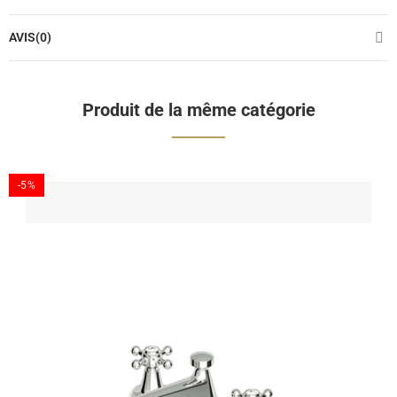
AVIS(0)
Produit de la même catégorie
-5%