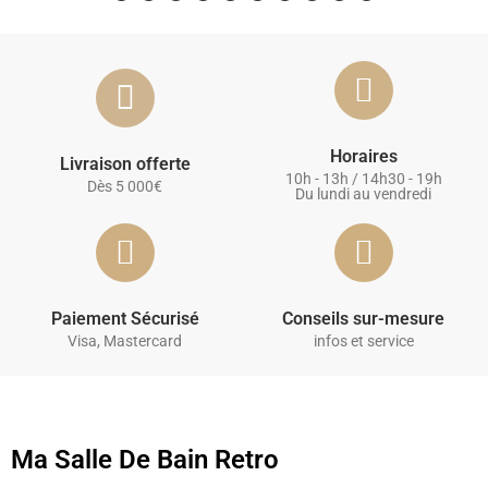
Horaires
Livraison offerte
10h - 13h / 14h30 - 19h
Dès 5 000€
Du lundi au vendredi
Paiement Sécurisé
Conseils sur-mesure
Visa, Mastercard
infos et service
Ma Salle De Bain Retro