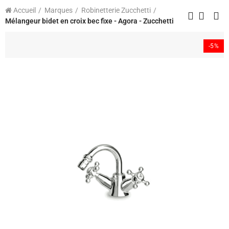
Accueil
Marques
Robinetterie Zucchetti
Mélangeur bidet en croix bec fixe - Agora - Zucchetti
-5%