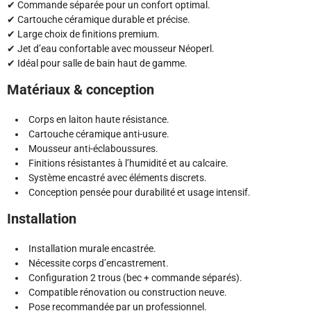
✔ Commande séparée pour un confort optimal.
✔ Cartouche céramique durable et précise.
✔ Large choix de finitions premium.
✔ Jet d’eau confortable avec mousseur Néoperl.
✔ Idéal pour salle de bain haut de gamme.
Matériaux & conception
Corps en laiton haute résistance.
Cartouche céramique anti-usure.
Mousseur anti-éclaboussures.
Finitions résistantes à l’humidité et au calcaire.
Système encastré avec éléments discrets.
Conception pensée pour durabilité et usage intensif.
Installation
Installation murale encastrée.
Nécessite corps d’encastrement.
Configuration 2 trous (bec + commande séparés).
Compatible rénovation ou construction neuve.
Pose recommandée par un professionnel.