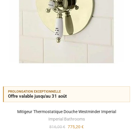
PROLONGATION EXCEPTIONNELLE
Offre valable jusqu'au 31 août
Mitigeur Thermostatique Douche Westminder Imperial
Imperial Bathrooms
816,00 €
775,20 €