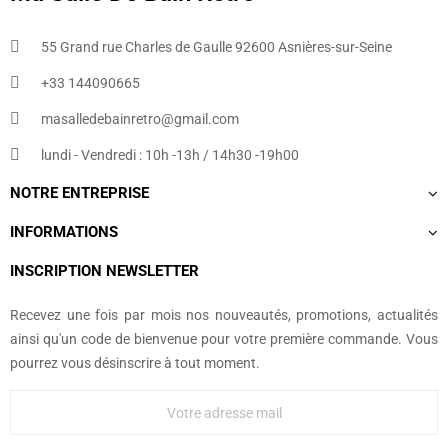
55 Grand rue Charles de Gaulle 92600 Asnières-sur-Seine
+33 144090665​
masalledebainretro@gmail.com
lundi - Vendredi : 10h -13h / 14h30 -19h00
NOTRE ENTREPRISE
INFORMATIONS
INSCRIPTION NEWSLETTER
Recevez une fois par mois nos nouveautés, promotions, actualités
ainsi qu'un code de bienvenue pour votre première commande. Vous
pourrez vous désinscrire à tout moment.