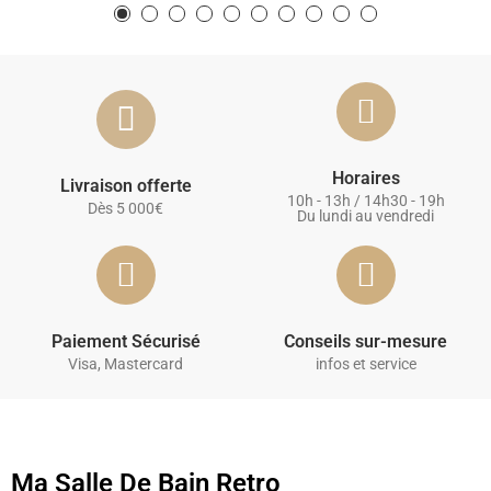
Horaires
Livraison offerte
10h - 13h / 14h30 - 19h
Dès 5 000€
Du lundi au vendredi
Paiement Sécurisé
Conseils sur-mesure
Visa, Mastercard
infos et service
Ma Salle De Bain Retro