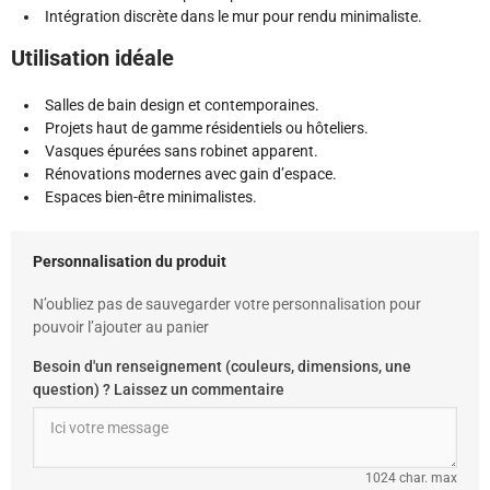
Intégration discrète dans le mur pour rendu minimaliste.
Utilisation idéale
Salles de bain design et contemporaines.
Projets haut de gamme résidentiels ou hôteliers.
Vasques épurées sans robinet apparent.
Rénovations modernes avec gain d’espace.
Espaces bien-être minimalistes.
Personnalisation du produit
N’oubliez pas de sauvegarder votre personnalisation pour
pouvoir l’ajouter au panier
Besoin d'un renseignement (couleurs, dimensions, une
question) ? Laissez un commentaire
1024 char. max