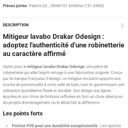
Pièces jointe:
Palette (0)
DRAK101 Schéma (131.69KB)
DESCRIPTION
Mitigeur lavabo Drakar Odesign :
adoptez l'authenticité d'une robinetterie
au caractère affirmé
Optez pour le
mitigeur lavabo Drakar Odesign
, une pièce de
robinetterie qui allie l'esprit vintage à une fabrication soignée. Conçu
par la marque française O'design, ce mitigeur encastré apporte une
touche de personnalité à votre salle de bain, tout en garantissant une
utilisation quotidienne fluide et durable. Son design aux lignes
épurées et son choix de finitions raffinées en font un choix idéal pour
les projets d'aménagement où le détail fait la différence.
Les points forts
Finition PVD pour une durabilité exceptionnelle
: Les options