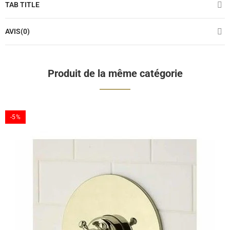
TAB TITLE
AVIS(0)
Produit de la même catégorie
-5%