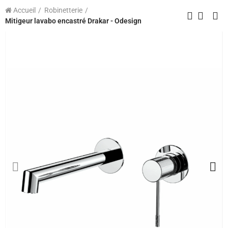
Accueil
Robinetterie
Mitigeur lavabo encastré Drakar - Odesign