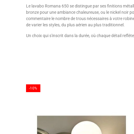
Le lavabo Romana 650 se distingue par ses finitions métal
bronze pour une ambiance chaleureuse, ou le nickel noir pou
commentaire le nombre de trous nécessaires à votre robine
de varier les styles, du plus aérien au plus traditionnel.
Un choix qui s'inscrit dans la durée, où chaque détail reflè
-10%