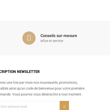
é
Conseils sur-mesure
infos et service
CRIPTION NEWSLETTER
vez une fois par mois nos nouveautés, promotions,
alités ainsi qu'un code de bienvenue pour votre première
ande. Vous pourrez vous désinscrire à tout moment.