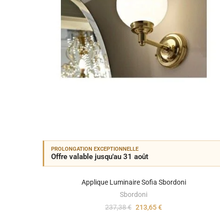
PROLONGATION EXCEPTIONNELLE
Offre valable jusqu'au 31 août
Applique Luminaire Sofia Sbordoni
Sbordoni
237,38 €
213,65 €