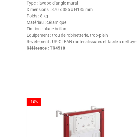
Type : lavabo d’angle mural
Dimensions : 370 x 385 x H135 mm
Poids : 8 kg
Matériau : céramique
Finition : blanc brillant
Équipement : trou de robinetterie, trop-plein
Revêtement : UP-CLEAN (anti-salissures et facile à nettoye
Référence : TR4518
-10%