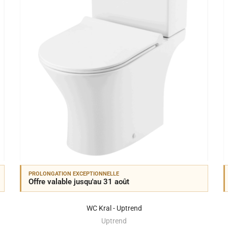
PROLONGATION EXCEPTIONNELLE
Offre valable jusqu'au 31 août
WC Kral - Uptrend
Uptrend