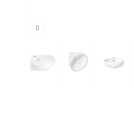
Cliquez pour agrandir