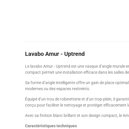
Lavabo Amur - Uptrend
Le lavabo Amur - Uptrend est une vasque d’angle murale e
compact permet une installation efficace dans les salles 
Sa forme d’angle intelligente offre un gain de place optimal
modernes ou des espaces restreints.
Équipé d’un trou de robinetterie et d’un trop-plein, il gara
conçu pour faciliter le nettoyage et protéger efficacement l
Avec sa finition blanc brillant et son design compact, le A
Caractéristiques techniques