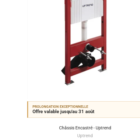
PROLONGATION EXCEPTIONNELLE
Offre valable jusqu'au 31 août
Châssis Encastré - Uptrend
Uptrend