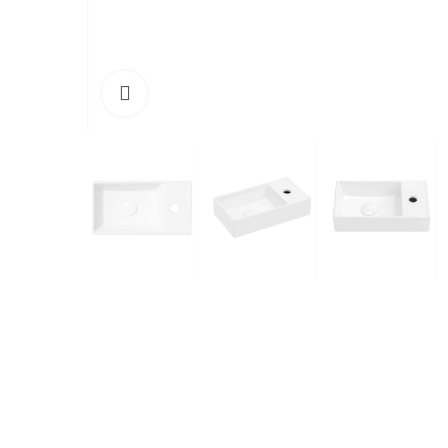
Cliquez pour agrandir