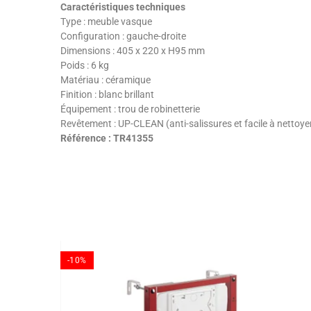
Caractéristiques techniques
Type : meuble vasque
Configuration : gauche-droite
Dimensions : 405 x 220 x H95 mm
Poids : 6 kg
Matériau : céramique
Finition : blanc brillant
Équipement : trou de robinetterie
Revêtement : UP-CLEAN (anti-salissures et facile à nettoye
Référence : TR41355
-10%