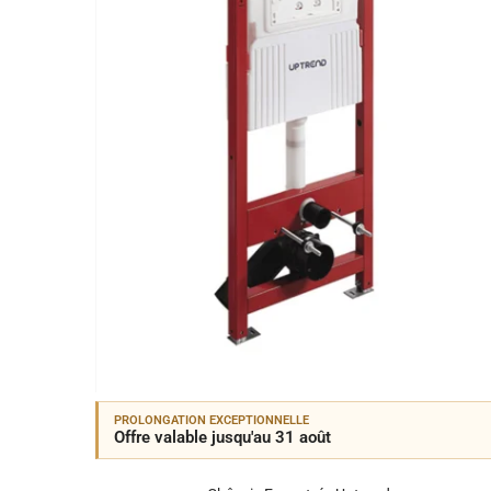
PROLONGATION EXCEPTIONNELLE
Offre valable jusqu'au 31 août