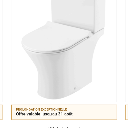
PROLONGATION EXCEPTIONNELLE
Offre valable jusqu'au 31 août