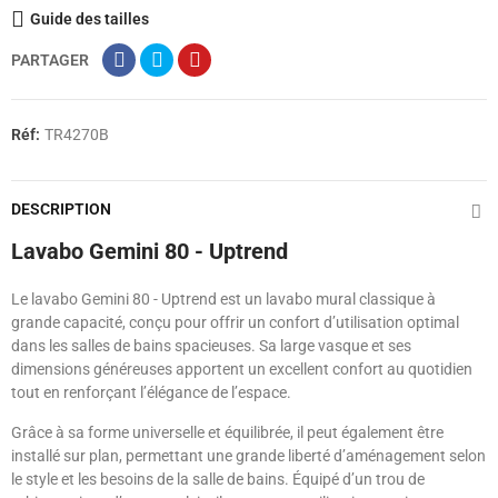
Guide des tailles
PARTAGER
Réf:
TR4270B
DESCRIPTION
Lavabo Gemini 80 - Uptrend
Le lavabo Gemini 80 - Uptrend est un lavabo mural classique à
grande capacité, conçu pour offrir un confort d’utilisation optimal
dans les salles de bains spacieuses. Sa large vasque et ses
dimensions généreuses apportent un excellent confort au quotidien
tout en renforçant l’élégance de l’espace.
Grâce à sa forme universelle et équilibrée, il peut également être
installé sur plan, permettant une grande liberté d’aménagement selon
le style et les besoins de la salle de bains. Équipé d’un trou de