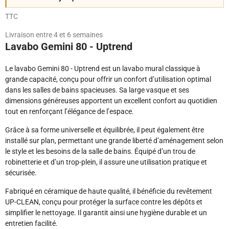
TTC
Livraison entre 4 et 6 semaines
Lavabo Gemini 80 - Uptrend
Le lavabo Gemini 80 - Uptrend est un lavabo mural classique à
grande capacité, conçu pour offrir un confort d’utilisation optimal
dans les salles de bains spacieuses. Sa large vasque et ses
dimensions généreuses apportent un excellent confort au quotidien
tout en renforçant l’élégance de l’espace.
Grâce à sa forme universelle et équilibrée, il peut également être
installé sur plan, permettant une grande liberté d’aménagement selon
le style et les besoins de la salle de bains. Équipé d’un trou de
robinetterie et d’un trop-plein, il assure une utilisation pratique et
sécurisée.
Fabriqué en céramique de haute qualité, il bénéficie du revêtement
UP-CLEAN, conçu pour protéger la surface contre les dépôts et
simplifier le nettoyage. Il garantit ainsi une hygiène durable et un
entretien facilité.