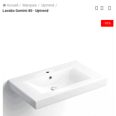
Accueil
Marques
Uptrend
Lavabo Gemini 80 - Uptrend
-10%