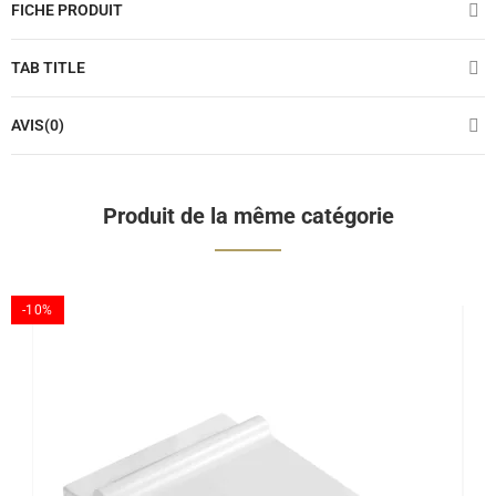
FICHE PRODUIT
TAB TITLE
AVIS(0)
Produit de la même catégorie
-10%