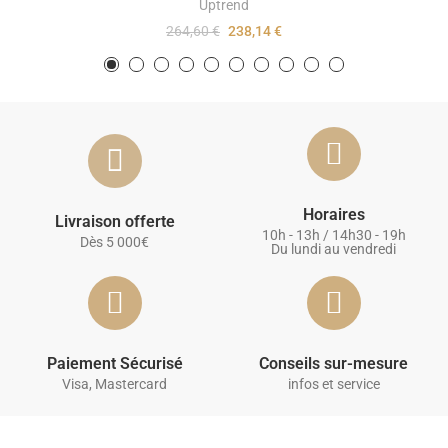
Uptrend
264,60 €
238,14 €
Horaires
Livraison offerte
10h - 13h / 14h30 - 19h
Dès 5 000€
Du lundi au vendredi
Paiement Sécurisé
Conseils sur-mesure
Visa, Mastercard
infos et service