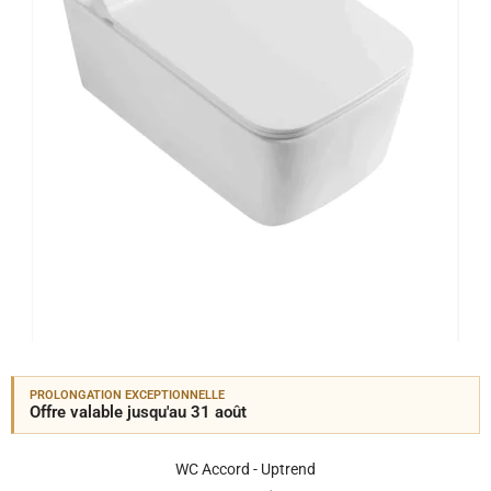
PROLONGATION EXCEPTIONNELLE
Offre valable jusqu'au 31 août
WC Accord - Uptrend