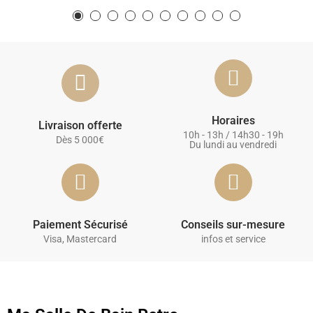
Horaires
Livraison offerte
10h - 13h / 14h30 - 19h
Dès 5 000€
Du lundi au vendredi
Paiement Sécurisé
Conseils sur-mesure
Visa, Mastercard
infos et service