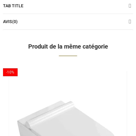
TAB TITLE
AVIS(0)
Produit de la même catégorie
-10%