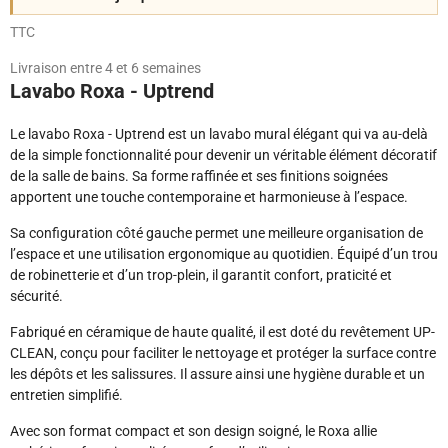
TTC
Livraison entre 4 et 6 semaines
Lavabo Roxa - Uptrend
Le lavabo Roxa - Uptrend est un lavabo mural élégant qui va au-delà
de la simple fonctionnalité pour devenir un véritable élément décoratif
de la salle de bains. Sa forme raffinée et ses finitions soignées
apportent une touche contemporaine et harmonieuse à l’espace.
Sa configuration côté gauche permet une meilleure organisation de
l’espace et une utilisation ergonomique au quotidien. Équipé d’un trou
de robinetterie et d’un trop-plein, il garantit confort, praticité et
sécurité.
Fabriqué en céramique de haute qualité, il est doté du revêtement UP-
CLEAN, conçu pour faciliter le nettoyage et protéger la surface contre
les dépôts et les salissures. Il assure ainsi une hygiène durable et un
entretien simplifié.
Avec son format compact et son design soigné, le Roxa allie