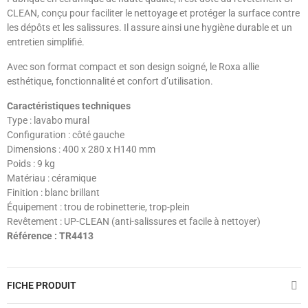
CLEAN, conçu pour faciliter le nettoyage et protéger la surface contre
les dépôts et les salissures. Il assure ainsi une hygiène durable et un
entretien simplifié.
Avec son format compact et son design soigné, le Roxa allie
esthétique, fonctionnalité et confort d’utilisation.
Caractéristiques techniques
Type : lavabo mural
Configuration : côté gauche
Dimensions : 400 x 280 x H140 mm
Poids : 9 kg
Matériau : céramique
Finition : blanc brillant
Équipement : trou de robinetterie, trop-plein
Revêtement : UP-CLEAN (anti-salissures et facile à nettoyer)
Référence : TR4413
FICHE PRODUIT