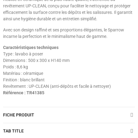
revêtement UP-CLEAN, conçu pour faciliter le nettoyage et protéger
efficacement la surface contre les dépôts et les salissures. Il garantit
ainsi une hygiène durable et un entretien simplifié.
Avec son design raffiné et ses proportions élégantes, le Sparrow
incarne la perfection et le minimalisme haut de gamme.
Caractéristiques techniques
Type : lavabo à poser
Dimensions : 500 x 300 x H140 mm
Poids : 8,6 kg
Matériau : céramique
Finition : blanc brillant
Revêtement : UP-CLEAN (anti-dépôts et facile à nettoyer)
Référence : TR41385
FICHE PRODUIT
TAB TITLE