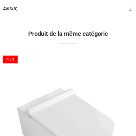
AVIS(0)
Produit de la même catégorie
-10%