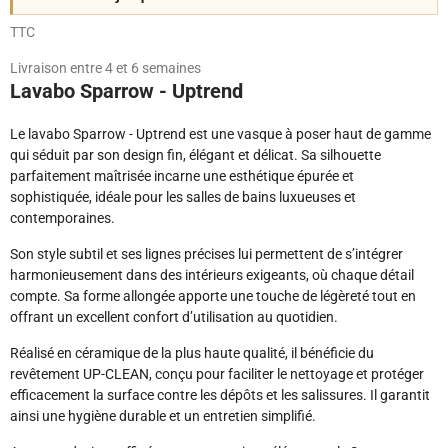
TTC
Livraison entre 4 et 6 semaines
Lavabo Sparrow - Uptrend
Le lavabo Sparrow - Uptrend est une vasque à poser haut de gamme
qui séduit par son design fin, élégant et délicat. Sa silhouette
parfaitement maîtrisée incarne une esthétique épurée et
sophistiquée, idéale pour les salles de bains luxueuses et
contemporaines.
Son style subtil et ses lignes précises lui permettent de s’intégrer
harmonieusement dans des intérieurs exigeants, où chaque détail
compte. Sa forme allongée apporte une touche de légèreté tout en
offrant un excellent confort d’utilisation au quotidien.
Réalisé en céramique de la plus haute qualité, il bénéficie du
revêtement UP-CLEAN, conçu pour faciliter le nettoyage et protéger
efficacement la surface contre les dépôts et les salissures. Il garantit
ainsi une hygiène durable et un entretien simplifié.