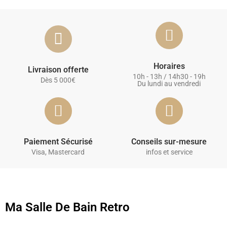
Horaires
Livraison offerte
10h - 13h / 14h30 - 19h
Dès 5 000€
Du lundi au vendredi
Paiement Sécurisé
Conseils sur-mesure
Visa, Mastercard
infos et service
Ma Salle De Bain Retro