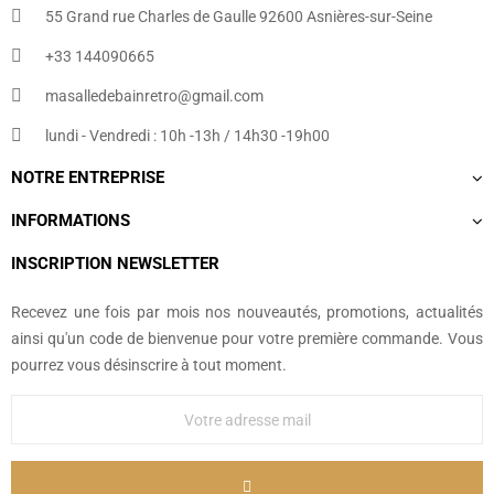
55 Grand rue Charles de Gaulle 92600 Asnières-sur-Seine
+33 144090665​
masalledebainretro@gmail.com
lundi - Vendredi : 10h -13h / 14h30 -19h00
NOTRE ENTREPRISE
INFORMATIONS
INSCRIPTION NEWSLETTER
Recevez une fois par mois nos nouveautés, promotions, actualités
ainsi qu'un code de bienvenue pour votre première commande. Vous
pourrez vous désinscrire à tout moment.