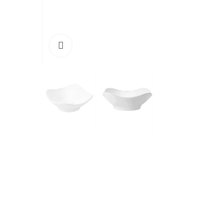
Cliquez pour agrandir