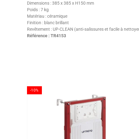
Dimensions : 385 x 385 x H150 mm
Poids : 7 kg
Matériau : céramique
Finition : blanc brillant
Revêtement : UP-CLEAN (anti-salissures et facile à nettoye
Référence : TR4153
-10%