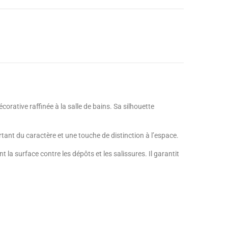
rative raffinée à la salle de bains. Sa silhouette
tant du caractère et une touche de distinction à l’espace.
la surface contre les dépôts et les salissures. Il garantit