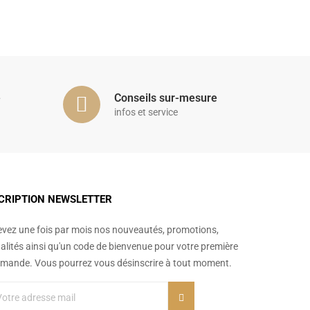
é
Conseils sur-mesure
infos et service
CRIPTION NEWSLETTER
vez une fois par mois nos nouveautés, promotions,
alités ainsi qu'un code de bienvenue pour votre première
ande. Vous pourrez vous désinscrire à tout moment.