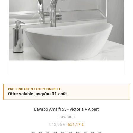
PROLONGATION EXCEPTIONNELLE
Offre valable jusqu'au 31 août
Lavabo Amalfi 55 - Victoria + Albert
Lavabos
813,96 €
651,17 €