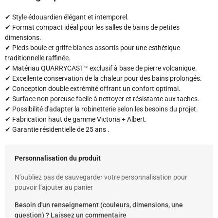
✔ Style édouardien élégant et intemporel.
✔ Format compact idéal pour les salles de bains de petites
dimensions.
✔ Pieds boule et griffe blancs assortis pour une esthétique
traditionnelle raffinée.
✔ Matériau QUARRYCAST™ exclusif à base de pierre volcanique.
✔ Excellente conservation de la chaleur pour des bains prolongés.
✔ Conception double extrémité offrant un confort optimal.
✔ Surface non poreuse facile à nettoyer et résistante aux taches.
✔ Possibilité d'adapter la robinetterie selon les besoins du projet.
✔ Fabrication haut de gamme Victoria + Albert.
✔ Garantie résidentielle de 25 ans .
Personnalisation du produit
N’oubliez pas de sauvegarder votre personnalisation pour
pouvoir l’ajouter au panier
Besoin d'un renseignement (couleurs, dimensions, une
question) ? Laissez un commentaire