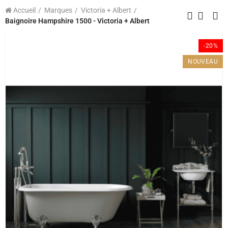
Accueil
Marques
Victoria + Albert
Baignoire Hampshire 1500 - Victoria + Albert
-20%
NOUVEAU