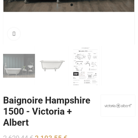
Cliquez pour agrandir
Baignoire Hampshire
1500 - Victoria +
Albert