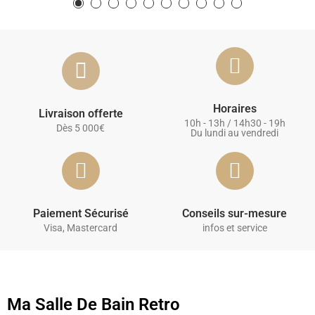
Horaires
Livraison offerte
10h - 13h / 14h30 - 19h
Dès 5 000€
Du lundi au vendredi
Paiement Sécurisé
Conseils sur-mesure
Visa, Mastercard
infos et service
Ma Salle De Bain Retro