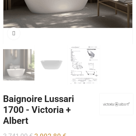
Cliquez pour agrandir
Baignoire Lussari
1700 - Victoria +
Albert