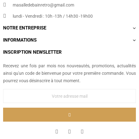
masalledebainretro@gmail.com
lundi - Vendredi : 10h -13h / 14h30 -19h00
NOTRE ENTREPRISE
INFORMATIONS
INSCRIPTION NEWSLETTER
Recevez une fois par mois nos nouveautés, promotions, actualités
ainsi qu'un code de bienvenue pour votre première commande. Vous
pourrez vous désinscrire à tout moment.