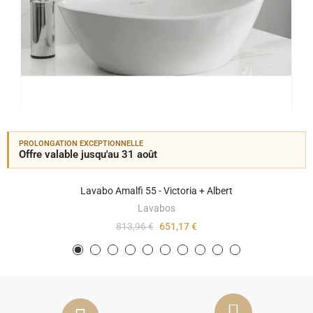
PROLONGATION EXCEPTIONNELLE
Offre valable jusqu'au 31 août
Lavabo Amalfi 55 - Victoria + Albert
Lavabos
813,96 €
651,17 €