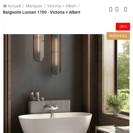
Accueil
Marques
Victoria + Albert
Baignoire Lussari 1700 - Victoria + Albert
-20%
NOUVEAU