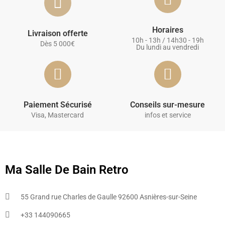
Horaires
Livraison offerte
10h - 13h / 14h30 - 19h
Dès 5 000€
Du lundi au vendredi
Paiement Sécurisé
Conseils sur-mesure
Visa, Mastercard
infos et service
Ma Salle De Bain Retro
55 Grand rue Charles de Gaulle 92600 Asnières-sur-Seine
+33 144090665​