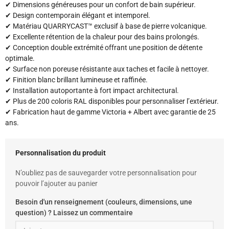
✔ Dimensions généreuses pour un confort de bain supérieur.
✔ Design contemporain élégant et intemporel.
✔ Matériau QUARRYCAST™ exclusif à base de pierre volcanique.
✔ Excellente rétention de la chaleur pour des bains prolongés.
✔ Conception double extrémité offrant une position de détente
optimale.
✔ Surface non poreuse résistante aux taches et facile à nettoyer.
✔ Finition blanc brillant lumineuse et raffinée.
✔ Installation autoportante à fort impact architectural.
✔ Plus de 200 coloris RAL disponibles pour personnaliser l’extérieur.
✔ Fabrication haut de gamme Victoria + Albert avec garantie de 25
ans.
Personnalisation du produit
N’oubliez pas de sauvegarder votre personnalisation pour
pouvoir l’ajouter au panier
Besoin d'un renseignement (couleurs, dimensions, une
question) ? Laissez un commentaire