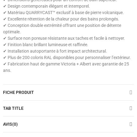
✔ Design contemporain élégant et intemporel.
✔ Matériau QUARRYCAST™ exclusif à base de pierre volcanique.
✔ Excellente rétention de la chaleur pour des bains prolongés.
✔ Conception double extrémité offrant une position de détente
optimale.
✔ Surface non poreuse résistante aux taches et facile à nettoyer.
✔ Finition blanc brillant lumineuse et raffinée.
✔ Installation autoportante à fort impact architectural.
✔ Plus de 200 coloris RAL disponibles pour personnaliser l’extérieur.
✔ Fabrication haut de gamme Victoria + Albert avec garantie de 25
ans.
FICHE PRODUIT
TAB TITLE
AVIS(0)