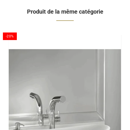
Produit de la même catégorie
-20%