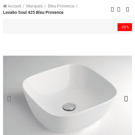
Accueil
Marques
Bleu Provence
Lavabo Soul 425 Bleu Provence
-20%