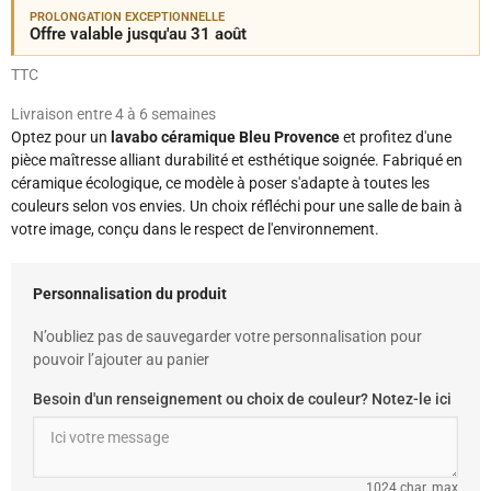
PROLONGATION EXCEPTIONNELLE
Offre valable jusqu'au 31 août
TTC
Livraison entre 4 à 6 semaines
Optez pour un
lavabo céramique Bleu Provence
et profitez d'une
pièce maîtresse alliant durabilité et esthétique soignée. Fabriqué en
céramique écologique, ce modèle à poser s'adapte à toutes les
couleurs selon vos envies. Un choix réfléchi pour une salle de bain à
votre image, conçu dans le respect de l'environnement.
Personnalisation du produit
N’oubliez pas de sauvegarder votre personnalisation pour
pouvoir l’ajouter au panier
Besoin d'un renseignement ou choix de couleur? Notez-le ici
1024 char. max