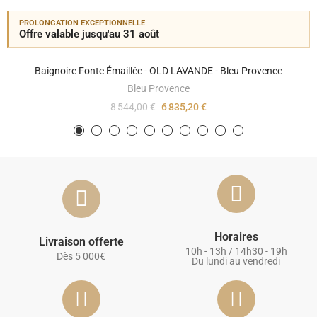
PROLONGATION EXCEPTIONNELLE
Offre valable jusqu'au 31 août
Baignoire Fonte Émaillée - OLD LAVANDE - Bleu Provence
Bleu Provence
8 544,00 €
6 835,20 €
Horaires
Livraison offerte
10h - 13h / 14h30 - 19h
Dès 5 000€
Du lundi au vendredi