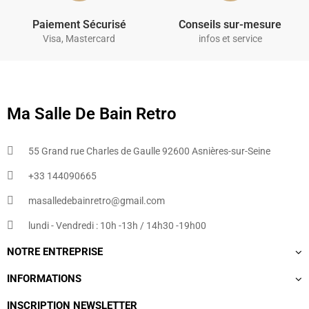
Paiement Sécurisé
Conseils sur-mesure
Visa, Mastercard
infos et service
Ma Salle De Bain Retro
55 Grand rue Charles de Gaulle 92600 Asnières-sur-Seine
+33 144090665​
masalledebainretro@gmail.com
lundi - Vendredi : 10h -13h / 14h30 -19h00
NOTRE ENTREPRISE
INFORMATIONS
INSCRIPTION NEWSLETTER