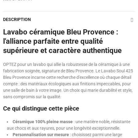
DESCRIPTION
Lavabo céramique Bleu Provence :
l'alliance parfaite entre qualité
supérieure et caractère authentique
OPTEZ pour un lavabo qui allie la robustesse de la céramique à une
fabrication soignée, signature de Bleu Provence. Le Lavabo Soul 425
Bleu Provence incarne cette recherche d'excellence où chaque détail
compte : des matériaux écologiques aux finitions impeccables, pour
une salle de bain à votre image. Un choix qui marie durabilité et style,
sans compromis sur la qualité.
Ce qui distingue cette pièce
Céramique 100% pleine masse
: une matière noble, résistante
aux chocs et aux rayures, pour une longévité exceptionnelle.
Personnalisation sur mesure
: choisissez parmi une large