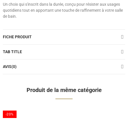
Un choix qui s'inscrit dans la durée, conçu pour résister aux usages
quotidiens tout en apportant une touche de raffinement à votre salle
de bain.
FICHE PRODUIT
TAB TITLE
AVIS(0)
Produit de la même catégorie
-20%