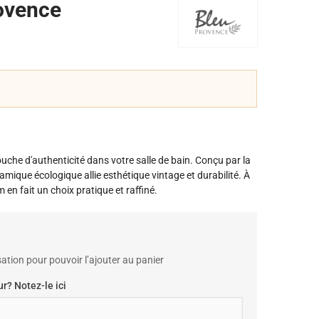
ovence
uche d'authenticité dans votre salle de bain. Conçu par la
ique écologique allie esthétique vintage et durabilité. À
n fait un choix pratique et raffiné.
ation pour pouvoir l’ajouter au panier
r? Notez-le ici