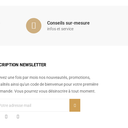
é
Conseils sur-mesure
infos et service
CRIPTION NEWSLETTER
vez une fois par mois nos nouveautés, promotions,
alités ainsi qu'un code de bienvenue pour votre première
ande. Vous pourrez vous désinscrire à tout moment.