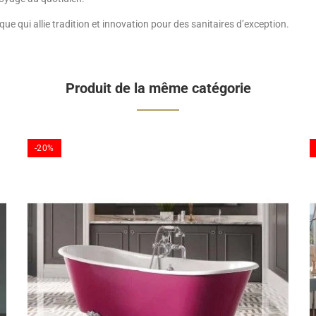
ue qui allie tradition et innovation pour des sanitaires d’exception.
Produit de la même catégorie
-20%