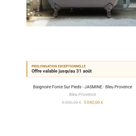
PROLONGATION EXCEPTIONNELLE
Offre valable jusqu'au 31 août
Baignoire Fonte Sur Pieds - JASMINE - Bleu Provence
Bleu Provence
6 300,00 €
5 040,00 €