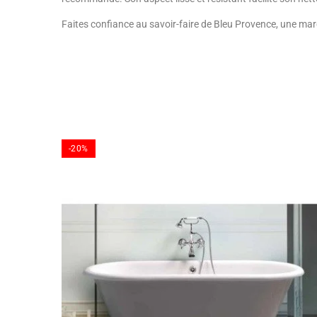
Faites confiance au savoir-faire de Bleu Provence, une marq
-20%