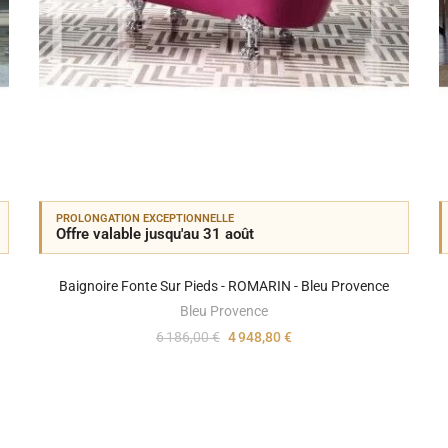
PROLONGATION EXCEPTIONNELLE
Offre valable jusqu'au 31 août
Baignoire Fonte Sur Pieds - ROMARIN - Bleu Provence
Bleu Provence
6 186,00 €
4 948,80 €