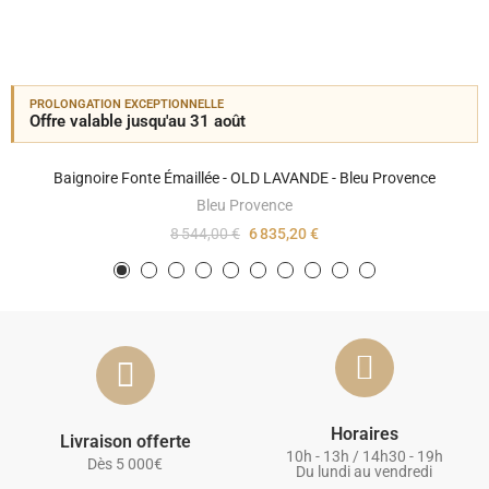
PROLONGATION EXCEPTIONNELLE
Offre valable jusqu'au 31 août
Baignoire Fonte Émaillée - OLD LAVANDE - Bleu Provence
Bleu Provence
8 544,00 €
6 835,20 €
Horaires
Livraison offerte
10h - 13h / 14h30 - 19h
Dès 5 000€
Du lundi au vendredi