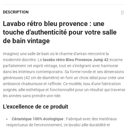
DESCRIPTION
Lavabo rétro bleu provence : une
touche d'authenticité pour votre salle
de bain vintage
Imaginez une salle de bain où le charme d'antan rencontre la
modernité discrète. Le
lavabo rétro Bleu Provence Jump 42
incarne
parfaitement cet esprit vintage, tout en s'intégrant avec harmonie
dans les intérieurs contemporains. Sa forme ronde et ses dimensions
généreuses (42 cm de diamètre) en font un choix idéal pour créer une
ambiance chaleureuse et raffinée. Ce modèle, issu d'une fabrication
soignée, allie esthétique et fonctionnalité pour un résultat qui traverse
les années sans prendre une ride.
L'excellence de ce produit
Céramique 100% écologique
: Fabriqué avec des matériaux
respectueux de l'environnement, ce lavabo allie durabilité et