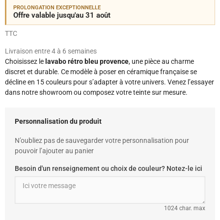
PROLONGATION EXCEPTIONNELLE
Offre valable jusqu'au 31 août
TTC
Livraison entre 4 à 6 semaines
Choisissez le
lavabo rétro bleu provence
, une pièce au charme
discret et durable. Ce modèle à poser en céramique française se
décline en 15 couleurs pour s’adapter à votre univers. Venez l’essayer
dans notre showroom ou composez votre teinte sur mesure.
Personnalisation du produit
N’oubliez pas de sauvegarder votre personnalisation pour
pouvoir l’ajouter au panier
Besoin d'un renseignement ou choix de couleur? Notez-le ici
1024 char. max