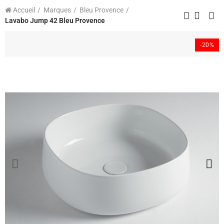
Accueil
Marques
Bleu Provence
Lavabo Jump 42 Bleu Provence
-20%