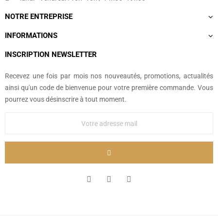
NOTRE ENTREPRISE
INFORMATIONS
INSCRIPTION NEWSLETTER
Recevez une fois par mois nos nouveautés, promotions, actualités
ainsi qu'un code de bienvenue pour votre première commande. Vous
pourrez vous désinscrire à tout moment.