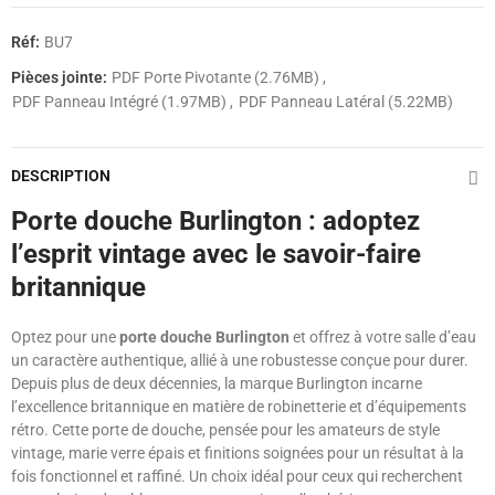
Réf:
BU7
Pièces jointe:
PDF Porte Pivotante (2.76MB)
PDF Panneau Intégré (1.97MB)
PDF Panneau Latéral (5.22MB)
DESCRIPTION
Porte douche Burlington : adoptez
l’esprit vintage avec le savoir-faire
britannique
Optez pour une
porte douche Burlington
et offrez à votre salle d’eau
un caractère authentique, allié à une robustesse conçue pour durer.
Depuis plus de deux décennies, la marque Burlington incarne
l’excellence britannique en matière de robinetterie et d’équipements
rétro. Cette porte de douche, pensée pour les amateurs de style
vintage, marie verre épais et finitions soignées pour un résultat à la
fois fonctionnel et raffiné. Un choix idéal pour ceux qui recherchent