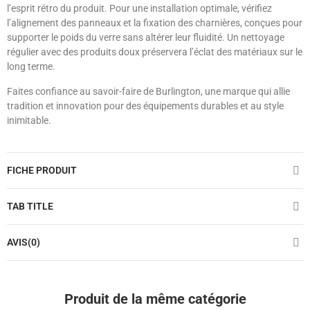
l’esprit rétro du produit. Pour une installation optimale, vérifiez
l’alignement des panneaux et la fixation des charnières, conçues pour
supporter le poids du verre sans altérer leur fluidité. Un nettoyage
régulier avec des produits doux préservera l’éclat des matériaux sur le
long terme.
Faites confiance au savoir-faire de Burlington, une marque qui allie
tradition et innovation pour des équipements durables et au style
inimitable.
FICHE PRODUIT
TAB TITLE
AVIS(0)
Produit de la même catégorie