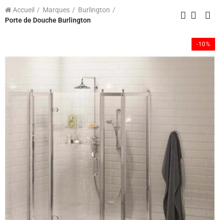
Accueil
Marques
Burlington
Porte de Douche Burlington
-10%