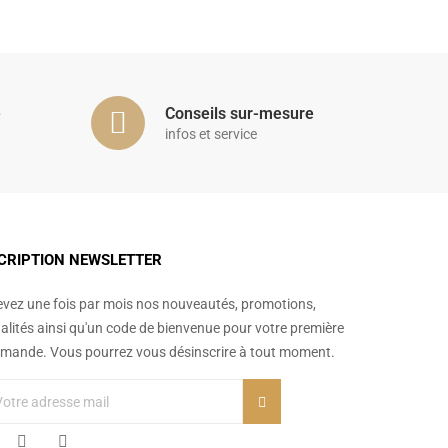
é
Conseils sur-mesure
infos et service
CRIPTION NEWSLETTER
vez une fois par mois nos nouveautés, promotions,
alités ainsi qu'un code de bienvenue pour votre première
ande. Vous pourrez vous désinscrire à tout moment.