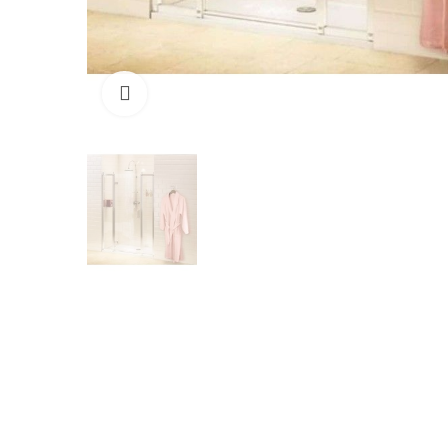
Cliquez pour agrandir