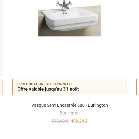
PROLONGATION EXCEPTIONNELLE
Offre valable jusqu'au 31 août
Vasque Semi Encastrée 580 - Burlington
Burlington
543,60 €
489,24 €