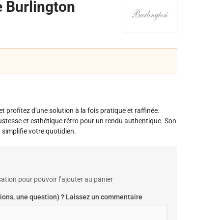
 Burlington
et profitez d'une solution à la fois pratique et raffinée.
bustesse et esthétique rétro pour un rendu authentique. Son
simplifie votre quotidien.
ation pour pouvoir l’ajouter au panier
ions, une question) ? Laissez un commentaire