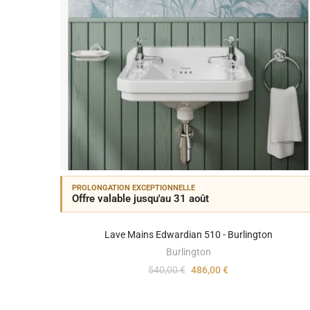
PROLONGATION EXCEPTIONNELLE
Offre valable jusqu'au 31 août
Lave Mains Edwardian 510 - Burlington
Burlington
540,00 €
486,00 €