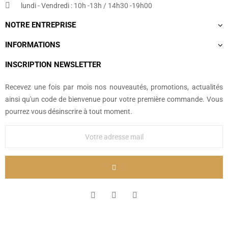
lundi - Vendredi : 10h -13h / 14h30 -19h00
NOTRE ENTREPRISE
INFORMATIONS
INSCRIPTION NEWSLETTER
Recevez une fois par mois nos nouveautés, promotions, actualités
ainsi qu'un code de bienvenue pour votre première commande. Vous
pourrez vous désinscrire à tout moment.