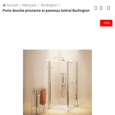
Accueil
Marques
Burlington
Porte douche pivotante et panneau latéral Burlington
-10%