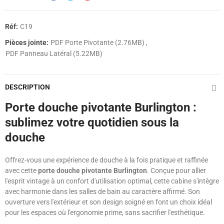
Réf:
C19
Pièces jointe:
PDF Porte Pivotante (2.76MB)
PDF Panneau Latéral (5.22MB)
DESCRIPTION
Porte douche pivotante Burlington :
sublimez votre quotidien sous la
douche
Offrez-vous une expérience de douche à la fois pratique et raffinée
avec cette
porte douche pivotante Burlington
. Conçue pour allier
l'esprit vintage à un confort d'utilisation optimal, cette cabine s'intègre
avec harmonie dans les salles de bain au caractère affirmé. Son
ouverture vers l'extérieur et son design soigné en font un choix idéal
pour les espaces où l'ergonomie prime, sans sacrifier l'esthétique.