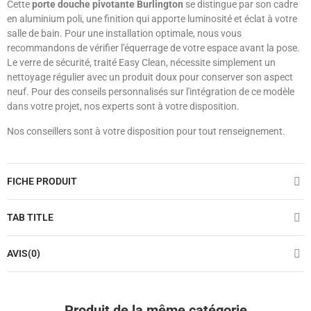
Cette
porte douche pivotante Burlington
se distingue par son cadre
en aluminium poli, une finition qui apporte luminosité et éclat à votre
salle de bain. Pour une installation optimale, nous vous
recommandons de vérifier l'équerrage de votre espace avant la pose.
Le verre de sécurité, traité Easy Clean, nécessite simplement un
nettoyage régulier avec un produit doux pour conserver son aspect
neuf. Pour des conseils personnalisés sur l'intégration de ce modèle
dans votre projet, nos experts sont à votre disposition.
Nos conseillers sont à votre disposition pour tout renseignement.
FICHE PRODUIT
TAB TITLE
AVIS(0)
Produit de la même catégorie