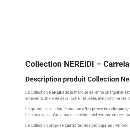
Collection NEREIDI – Carrela
Description produit Collection Ne
La collection
NEREIDI
de la marque italienne
Energieker
est
extérieurs. Inspirée de la roche naturelle, elle combine r
La gamme se distingue par son
effet pierre enveloppant
,
bien aux sols qu’aux murs, en résidentiel comme en tertiair
La collection propose
quatre teintes principales
: Almond, 