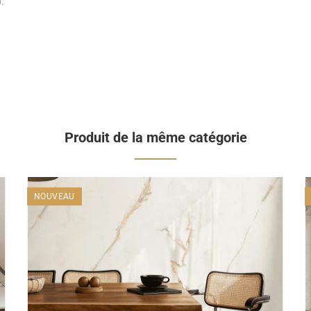
.
Produit de la même catégorie
NOUVEAU