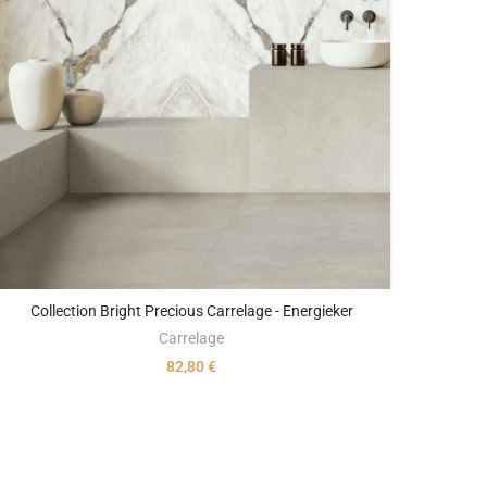
Collection Bright Precious Carrelage - Energieker
Carrelage
82,80 €