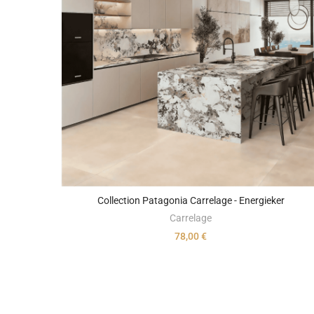
Collection Patagonia Carrelage - Energieker
Carrelage
78,00 €