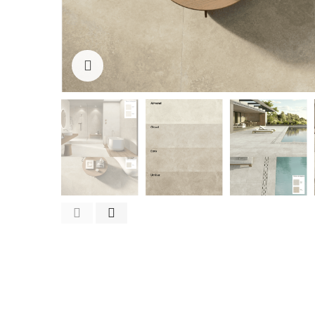
Cliquez pour agrandir