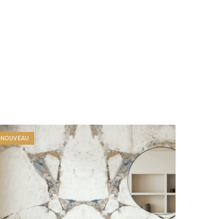
NOUVEAU
NOUVE