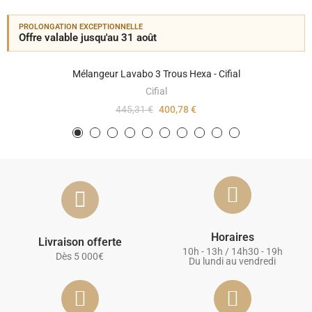
PROLONGATION EXCEPTIONNELLE
Offre valable jusqu'au 31 août
Mélangeur Lavabo 3 Trous Hexa - Cifial
Cifial
445,31 €
400,78 €
Horaires
Livraison offerte
10h - 13h / 14h30 - 19h
Dès 5 000€
Du lundi au vendredi