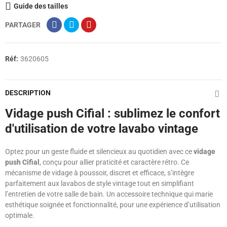
Guide des tailles
PARTAGER
Réf:
3620605
DESCRIPTION
Vidage push Cifial : sublimez le confort
d'utilisation de votre lavabo vintage
Optez pour un geste fluide et silencieux au quotidien avec ce
vidage
push Cifial
, conçu pour allier praticité et caractère rétro. Ce
mécanisme de vidage à poussoir, discret et efficace, s’intègre
parfaitement aux lavabos de style vintage tout en simplifiant
l’entretien de votre salle de bain. Un accessoire technique qui marie
esthétique soignée et fonctionnalité, pour une expérience d’utilisation
optimale.