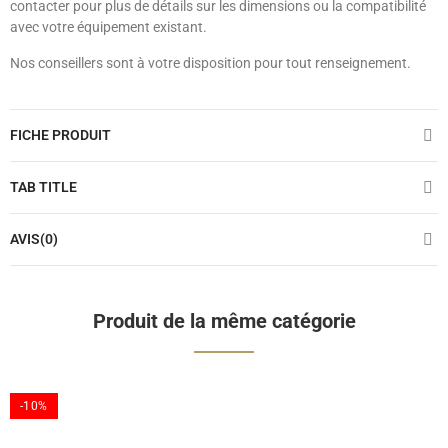
contacter pour plus de détails sur les dimensions ou la compatibilité
avec votre équipement existant.
Nos conseillers sont à votre disposition pour tout renseignement.
FICHE PRODUIT
TAB TITLE
AVIS(0)
Produit de la même catégorie
-10%