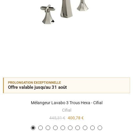
PROLONGATION EXCEPTIONNELLE
Offre valable jusqu'au 31 août
Mélangeur Lavabo 3 Trous Hexa - Cifial
Cifial
445,31 €
400,78 €