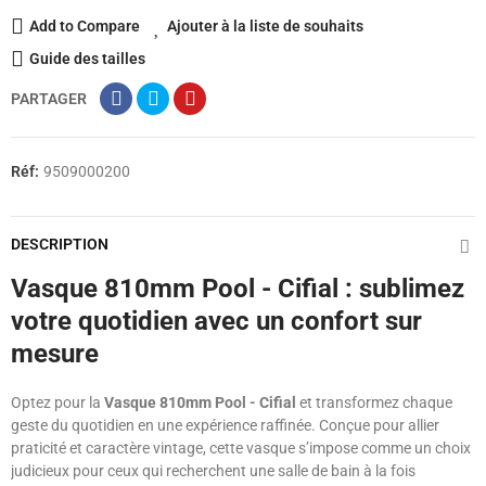
Add to Compare
Ajouter à la liste de souhaits
Guide des tailles
PARTAGER
Réf:
9509000200
DESCRIPTION
Vasque 810mm Pool - Cifial : sublimez
votre quotidien avec un confort sur
mesure
Optez pour la
Vasque 810mm Pool - Cifial
et transformez chaque
geste du quotidien en une expérience raffinée. Conçue pour allier
praticité et caractère vintage, cette vasque s’impose comme un choix
judicieux pour ceux qui recherchent une salle de bain à la fois