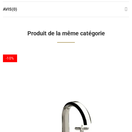
AVIS(0)
Produit de la même catégorie
-10%