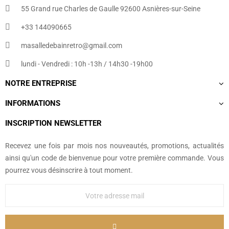
55 Grand rue Charles de Gaulle 92600 Asnières-sur-Seine
+33 144090665​
masalledebainretro@gmail.com
lundi - Vendredi : 10h -13h / 14h30 -19h00
NOTRE ENTREPRISE
INFORMATIONS
INSCRIPTION NEWSLETTER
Recevez une fois par mois nos nouveautés, promotions, actualités
ainsi qu'un code de bienvenue pour votre première commande. Vous
pourrez vous désinscrire à tout moment.