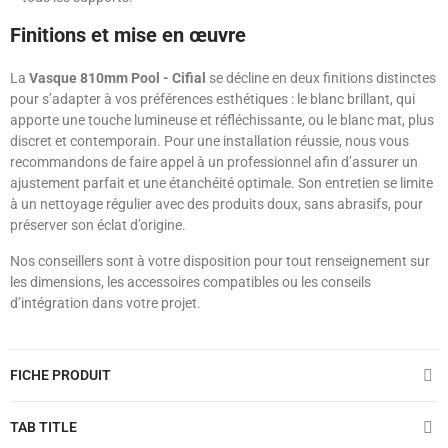
Finitions et mise en œuvre
La
Vasque 810mm Pool - Cifial
se décline en deux finitions distinctes
pour s’adapter à vos préférences esthétiques : le blanc brillant, qui
apporte une touche lumineuse et réfléchissante, ou le blanc mat, plus
discret et contemporain. Pour une installation réussie, nous vous
recommandons de faire appel à un professionnel afin d’assurer un
ajustement parfait et une étanchéité optimale. Son entretien se limite
à un nettoyage régulier avec des produits doux, sans abrasifs, pour
préserver son éclat d’origine.
Nos conseillers sont à votre disposition pour tout renseignement sur
les dimensions, les accessoires compatibles ou les conseils
d’intégration dans votre projet.
FICHE PRODUIT
TAB TITLE