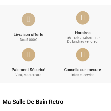
Horaires
Livraison offerte
10h - 13h / 14h30 - 19h
Dès 5 000€
Du lundi au vendredi
Paiement Sécurisé
Conseils sur-mesure
Visa, Mastercard
infos et service
Ma Salle De Bain Retro