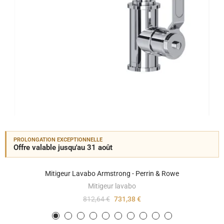
PROLONGATION EXCEPTIONNELLE
Offre valable jusqu'au 31 août
Mitigeur Lavabo Armstrong - Perrin & Rowe
Mitigeur lavabo
812,64 €
731,38 €