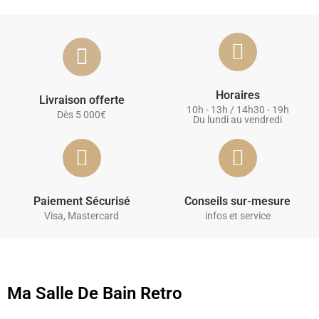
Horaires
Livraison offerte
10h - 13h / 14h30 - 19h
Dès 5 000€
Du lundi au vendredi
Paiement Sécurisé
Conseils sur-mesure
Visa, Mastercard
infos et service
Ma Salle De Bain Retro