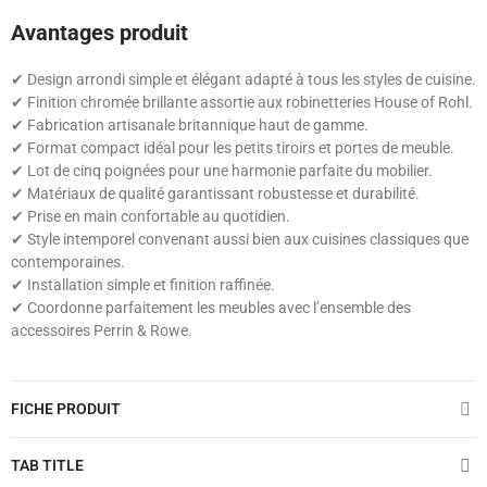
Avantages produit
✔ Design arrondi simple et élégant adapté à tous les styles de cuisine.
✔ Finition chromée brillante assortie aux robinetteries House of Rohl.
✔ Fabrication artisanale britannique haut de gamme.
✔ Format compact idéal pour les petits tiroirs et portes de meuble.
✔ Lot de cinq poignées pour une harmonie parfaite du mobilier.
✔ Matériaux de qualité garantissant robustesse et durabilité.
✔ Prise en main confortable au quotidien.
✔ Style intemporel convenant aussi bien aux cuisines classiques que
contemporaines.
✔ Installation simple et finition raffinée.
✔ Coordonne parfaitement les meubles avec l’ensemble des
accessoires Perrin & Rowe.
FICHE PRODUIT
TAB TITLE