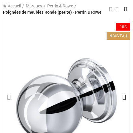
Accueil
Marques
Perrin & Rowe
Poignées de meubles Ronde (petite) - Perrin & Rowe
-10%
NOUVEAU