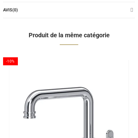
AVIS(0)
Produit de la même catégorie
-10%