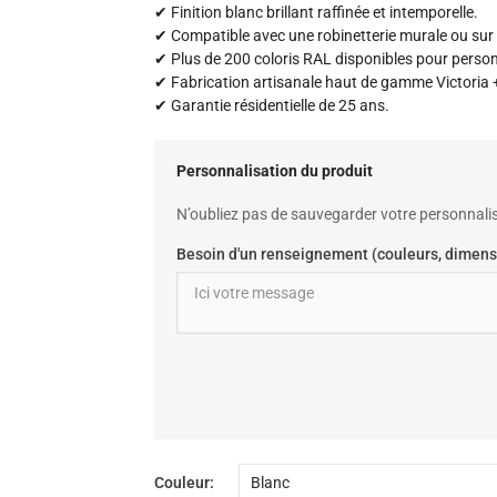
✔ Finition blanc brillant raffinée et intemporelle.
✔ Compatible avec une robinetterie murale ou sur 
✔ Plus de 200 coloris RAL disponibles pour personna
✔ Fabrication artisanale haut de gamme Victoria +
✔ Garantie résidentielle de 25 ans.
Personnalisation du produit
N’oubliez pas de sauvegarder votre personnalis
Besoin d'un renseignement (couleurs, dimens
Couleur