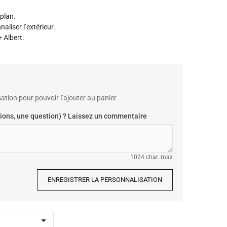
plan.
liser l’extérieur.
 Albert.
ation pour pouvoir l’ajouter au panier
ions, une question) ? Laissez un commentaire
1024 char. max
ENREGISTRER LA PERSONNALISATION