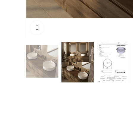
Cliquez pour agrandir