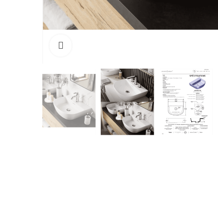
Cliquez pour agrandir