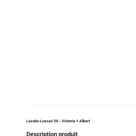
Lavabo Lussari 50 - Victoria + Albert
Description produit