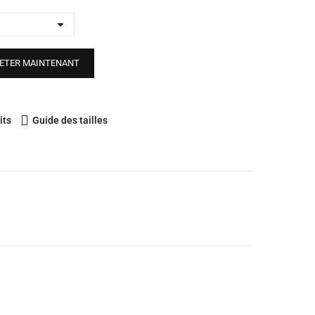
ETER MAINTENANT
its
Guide des tailles