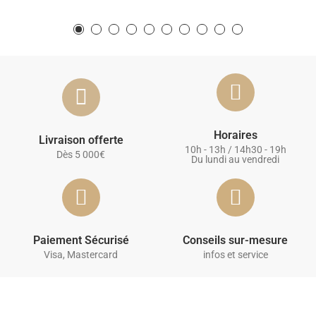
Horaires
Livraison offerte
10h - 13h / 14h30 - 19h
Dès 5 000€
Du lundi au vendredi
Paiement Sécurisé
Conseils sur-mesure
Visa, Mastercard
infos et service