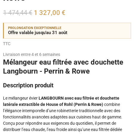
1 474,44 €
1 327,00 €
PROLONGATION EXCEPTIONNELLE
Offre valable jusqu'au 31 août
TTC
Livraison entre 4 et 6 semaines
Mélangeur eau filtrée avec douchette
Langbourn - Perrin & Rowe
Description produit
Le mélangeur évier
LANGBOURN avec eau filtrée et douchette
latérale extractible de House of Rohl (Perrin & Rowe)
combine
l’élégance intemporelle d’une robinetterie traditionnelle avec des
fonctionnalités avancées adaptées aux cuisines haut de gamme.
Conçu pour répondre aux exigences du quotidien, il permet de
distribuer l’eau chaude, l’eau froide ainsi qu’une eau filtrée dédiée