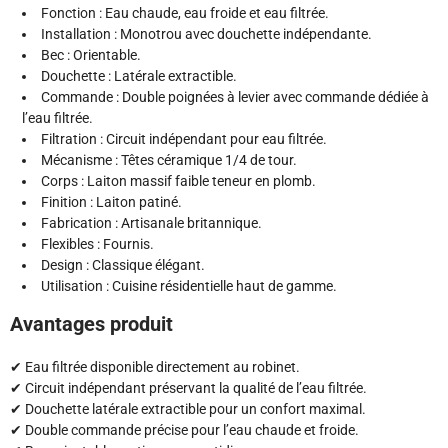
Fonction : Eau chaude, eau froide et eau filtrée.
Installation : Monotrou avec douchette indépendante.
Bec : Orientable.
Douchette : Latérale extractible.
Commande : Double poignées à levier avec commande dédiée à
l’eau filtrée.
Filtration : Circuit indépendant pour eau filtrée.
Mécanisme : Têtes céramique 1/4 de tour.
Corps : Laiton massif faible teneur en plomb.
Finition : Laiton patiné.
Fabrication : Artisanale britannique.
Flexibles : Fournis.
Design : Classique élégant.
Utilisation : Cuisine résidentielle haut de gamme.
Avantages produit
✔ Eau filtrée disponible directement au robinet.
✔ Circuit indépendant préservant la qualité de l’eau filtrée.
✔ Douchette latérale extractible pour un confort maximal.
✔ Double commande précise pour l’eau chaude et froide.