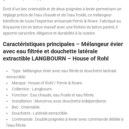
Doté d’un bec orientable et de deux poignées à levier permettant un
réglage précis de l’eau chaude et de l’eau froide, ce mélangeur
bénéficie de toute l’expertise artisanale Perrin & Rowe. Fabriqué au
Royaume-Uni en laiton massif avec une finition en laiton patiné, il
apporte caractère, élégance et durabilité à la cuisine.
Caractéristiques principales – Mélangeur évier
avec eau filtrée et douchette latérale
extractible LANGBOURN – House of Rohl
Type : Mélangeur évier avec eau filtrée et douchette latérale
extractible.
Marque : House of Rohl / Perrin & Rowe.
Collection : Langbourn.
Fonction : Eau chaude, eau froide et eau filtrée.
Installation : Monotrou avec douchette indépendante.
Bec : Orientable.
Douchette : Latérale extractible.
Commande : Double poignées à levier avec commande dédiée à
l’eau filtrée.