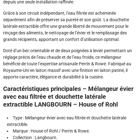
depuis une seule installation raffinée.
Grâce à son circuit indépendant, l’eau filtrée est acheminée
séparément afin de préserver sa pureté et son goût. La douchette
latérale extractible offre une grande liberté de mouvement pour le
rinçage des aliments, le nettoyage de l’évier et le remplissage des
grands récipients, apportant un confort d’utilisation optimal.
Doté d’un bec orientable et de deux poignées à levier permettant un
réglage précis de l’eau chaude et de l’eau froide, ce mélangeur
bénéficie de toute l’expertise artisanale Perrin & Rowe. Fabriqué au
Royaume-Uni en laiton massif avec une finition en laiton patiné, il
apporte caractère, élégance et durabilité à la cuisine.
Caractéristiques principales – Mélangeur évier
avec eau filtrée et douchette latérale
extractible LANGBOURN – House of Rohl
Type : Mélangeur évier avec eau filtrée et douchette latérale
extractible.
Marque : House of Rohl / Perrin & Rowe.
Collection : Langbourn.