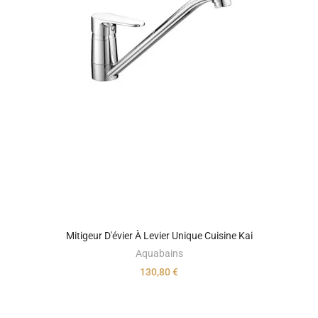
Mitigeur D'évier À Levier Unique Cuisine Kai
Aquabains
130,80 €