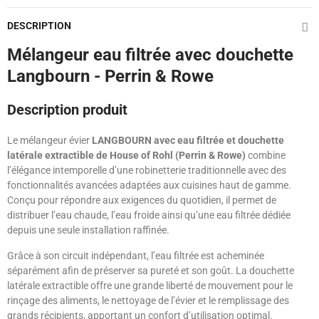
DESCRIPTION
Mélangeur eau filtrée avec douchette
Langbourn - Perrin & Rowe
Description produit
Le mélangeur évier
LANGBOURN avec eau filtrée et douchette
latérale extractible de House of Rohl (Perrin & Rowe)
combine
l’élégance intemporelle d’une robinetterie traditionnelle avec des
fonctionnalités avancées adaptées aux cuisines haut de gamme.
Conçu pour répondre aux exigences du quotidien, il permet de
distribuer l’eau chaude, l’eau froide ainsi qu’une eau filtrée dédiée
depuis une seule installation raffinée.
Grâce à son circuit indépendant, l’eau filtrée est acheminée
séparément afin de préserver sa pureté et son goût. La douchette
latérale extractible offre une grande liberté de mouvement pour le
rinçage des aliments, le nettoyage de l’évier et le remplissage des
grands récipients, apportant un confort d’utilisation optimal.