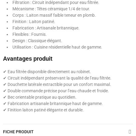
Filtration : Circuit indépendant pour eau filtrée.
Mécanisme : Têtes céramique 1/4 de tour.
Corps : Laiton massif faible teneur en plomb.
Finition : Laiton patiné.
Fabrication : Artisanale britannique.
Flexibles : Fournis.
Design : Classique élégant.
Utilisation : Cuisine résidentielle haut de gamme.
Avantages produit
✔ Eau filtrée disponible directement au robinet.
✔ Circuit indépendant préservant la qualité de l’eau filtrée.
✔ Douchette latérale extractible pour un confort maximal.
✔ Double commande précise pour l’eau chaude et froide.
✔ Bec orientable pratique au quotidien.
✔ Fabrication artisanale britannique haut de gamme.
✔ Finition laiton patiné élégante et durable.
FICHE PRODUIT