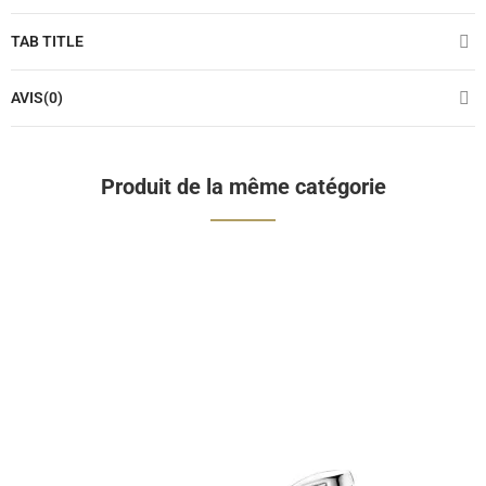
TAB TITLE
AVIS(0)
Produit de la même catégorie