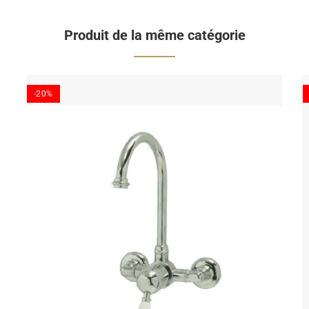
Produit de la même catégorie
-20%