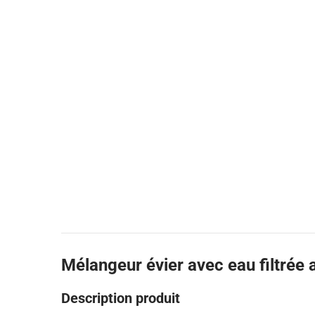
Mélangeur évier avec eau filtrée
Description produit