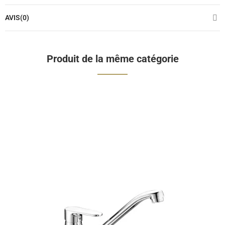
AVIS(0)
Produit de la même catégorie