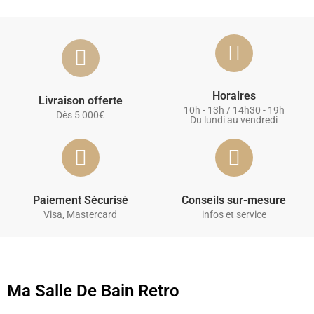
Horaires
Livraison offerte
10h - 13h / 14h30 - 19h
Dès 5 000€
Du lundi au vendredi
Paiement Sécurisé
Conseils sur-mesure
Visa, Mastercard
infos et service
Ma Salle De Bain Retro