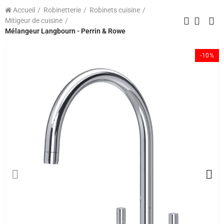
Accueil
Robinetterie
Robinets cuisine
Mitigeur de cuisine
Mélangeur Langbourn - Perrin & Rowe
-10%