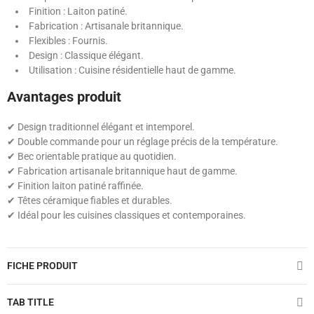
Finition : Laiton patiné.
Fabrication : Artisanale britannique.
Flexibles : Fournis.
Design : Classique élégant.
Utilisation : Cuisine résidentielle haut de gamme.
Avantages produit
✔ Design traditionnel élégant et intemporel.
✔ Double commande pour un réglage précis de la température.
✔ Bec orientable pratique au quotidien.
✔ Fabrication artisanale britannique haut de gamme.
✔ Finition laiton patiné raffinée.
✔ Têtes céramique fiables et durables.
✔ Idéal pour les cuisines classiques et contemporaines.
FICHE PRODUIT
TAB TITLE