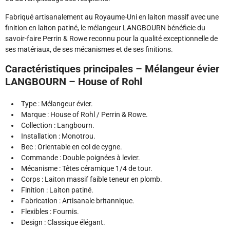
Fabriqué artisanalement au Royaume-Uni en laiton massif avec une
finition en laiton patiné, le mélangeur LANGBOURN bénéficie du
savoir-faire Perrin & Rowe reconnu pour la qualité exceptionnelle de
ses matériaux, de ses mécanismes et de ses finitions.
Caractéristiques principales – Mélangeur évier
LANGBOURN – House of Rohl
Type : Mélangeur évier.
Marque : House of Rohl / Perrin & Rowe.
Collection : Langbourn.
Installation : Monotrou.
Bec : Orientable en col de cygne.
Commande : Double poignées à levier.
Mécanisme : Têtes céramique 1/4 de tour.
Corps : Laiton massif faible teneur en plomb.
Finition : Laiton patiné.
Fabrication : Artisanale britannique.
Flexibles : Fournis.
Design : Classique élégant.