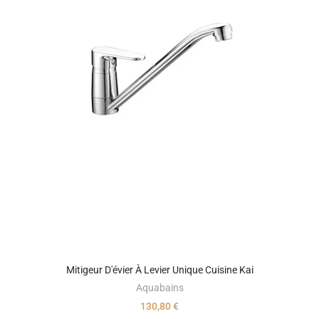
Mitigeur D'évier À Levier Unique Cuisine Kai
Aquabains
130,80 €