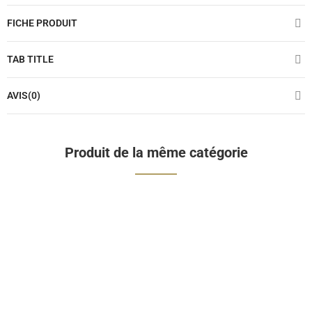
FICHE PRODUIT
TAB TITLE
AVIS(0)
Produit de la même catégorie