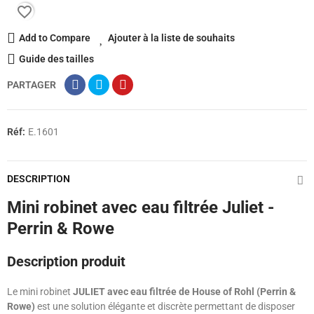
favorite_border
Add to Compare
Ajouter à la liste de souhaits
Guide des tailles
PARTAGER
Réf:
E.1601
DESCRIPTION
Mini robinet avec eau filtrée Juliet -
Perrin & Rowe
Description produit
Le mini robinet
JULIET avec eau filtrée de House of Rohl (Perrin &
Rowe)
est une solution élégante et discrète permettant de disposer