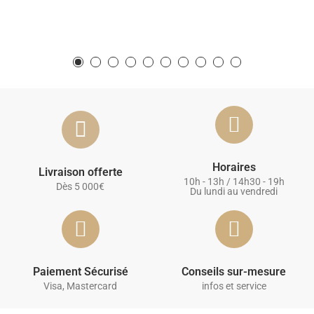
Horaires
Livraison offerte
10h - 13h / 14h30 - 19h
Dès 5 000€
Du lundi au vendredi
Paiement Sécurisé
Conseils sur-mesure
Visa, Mastercard
infos et service