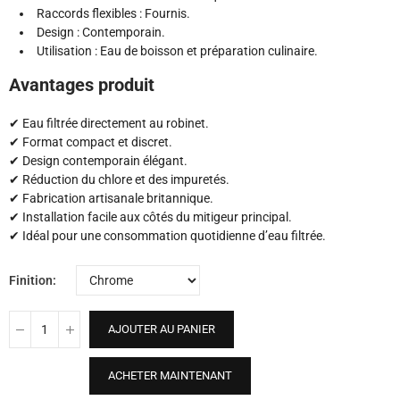
Raccords flexibles : Fournis.
Design : Contemporain.
Utilisation : Eau de boisson et préparation culinaire.
Avantages produit
✔ Eau filtrée directement au robinet.
✔ Format compact et discret.
✔ Design contemporain élégant.
✔ Réduction du chlore et des impuretés.
✔ Fabrication artisanale britannique.
✔ Installation facile aux côtés du mitigeur principal.
✔ Idéal pour une consommation quotidienne d’eau filtrée.
Finition
AJOUTER AU PANIER
ACHETER MAINTENANT