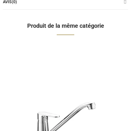
AVIS(0)
Produit de la même catégorie