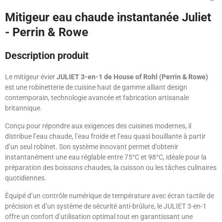
Mitigeur eau chaude instantanée Juliet
- Perrin & Rowe
Description produit
Le mitigeur évier
JULIET 3-en-1 de House of Rohl (Perrin & Rowe)
est une robinetterie de cuisine haut de gamme alliant design
contemporain, technologie avancée et fabrication artisanale
britannique.
Conçu pour répondre aux exigences des cuisines modernes, il
distribue l’eau chaude, l’eau froide et l’eau quasi bouillante à partir
d’un seul robinet. Son système innovant permet d’obtenir
instantanément une eau réglable entre 75°C et 98°C, idéale pour la
préparation des boissons chaudes, la cuisson ou les tâches culinaires
quotidiennes.
Équipé d’un contrôle numérique de température avec écran tactile de
précision et d’un système de sécurité anti-brûlure, le JULIET 3-en-1
offre un confort d’utilisation optimal tout en garantissant une