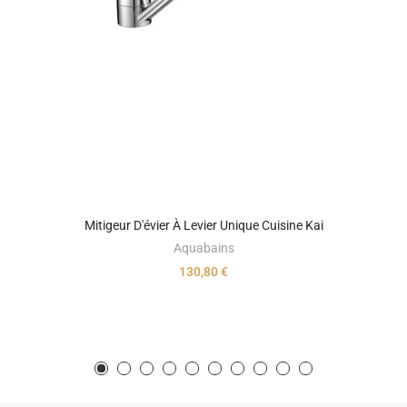
Mitigeur D'évier À Levier Unique Cuisine Kai
Aquabains
130,80 €