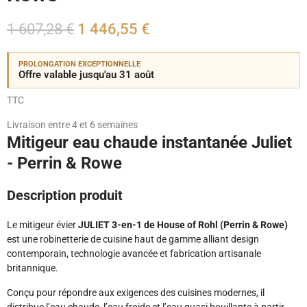
1 607,28 €
1 446,55 €
PROLONGATION EXCEPTIONNELLE
Offre valable jusqu'au 31 août
TTC
Livraison entre 4 et 6 semaines
Mitigeur eau chaude instantanée Juliet
- Perrin & Rowe
Description produit
Le mitigeur évier
JULIET 3-en-1 de House of Rohl (Perrin & Rowe)
est une robinetterie de cuisine haut de gamme alliant design
contemporain, technologie avancée et fabrication artisanale
britannique.
Conçu pour répondre aux exigences des cuisines modernes, il