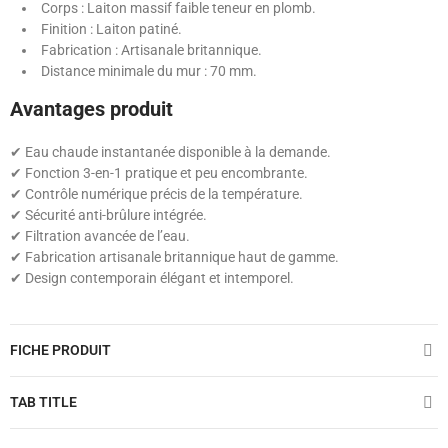
Corps : Laiton massif faible teneur en plomb.
Finition : Laiton patiné.
Fabrication : Artisanale britannique.
Distance minimale du mur : 70 mm.
Avantages produit
✔ Eau chaude instantanée disponible à la demande.
✔ Fonction 3-en-1 pratique et peu encombrante.
✔ Contrôle numérique précis de la température.
✔ Sécurité anti-brûlure intégrée.
✔ Filtration avancée de l’eau.
✔ Fabrication artisanale britannique haut de gamme.
✔ Design contemporain élégant et intemporel.
FICHE PRODUIT
TAB TITLE