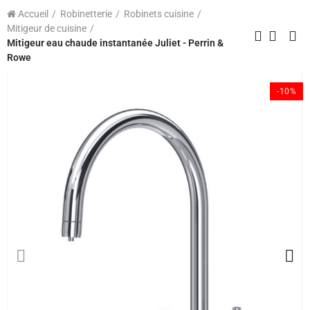
Accueil
Robinetterie
Robinets cuisine
Mitigeur de cuisine
Mitigeur eau chaude instantanée Juliet - Perrin &
Rowe
-10%