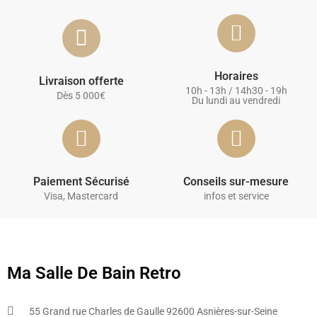
Horaires
Livraison offerte
10h - 13h / 14h30 - 19h
Dès 5 000€
Du lundi au vendredi
Paiement Sécurisé
Conseils sur-mesure
Visa, Mastercard
infos et service
Ma Salle De Bain Retro
55 Grand rue Charles de Gaulle 92600 Asnières-sur-Seine