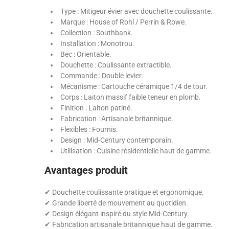
Type : Mitigeur évier avec douchette coulissante.
Marque : House of Rohl / Perrin & Rowe.
Collection : Southbank.
Installation : Monotrou.
Bec : Orientable.
Douchette : Coulissante extractible.
Commande : Double levier.
Mécanisme : Cartouche céramique 1/4 de tour.
Corps : Laiton massif faible teneur en plomb.
Finition : Laiton patiné.
Fabrication : Artisanale britannique.
Flexibles : Fournis.
Design : Mid-Century contemporain.
Utilisation : Cuisine résidentielle haut de gamme.
Avantages produit
✔ Douchette coulissante pratique et ergonomique.
✔ Grande liberté de mouvement au quotidien.
✔ Design élégant inspiré du style Mid-Century.
✔ Fabrication artisanale britannique haut de gamme.