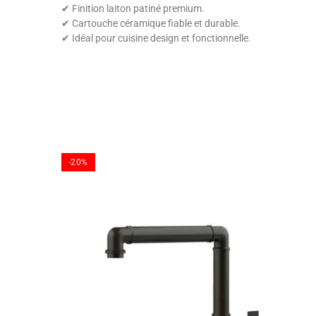
✔ Finition laiton patiné premium.
✔ Cartouche céramique fiable et durable.
✔ Idéal pour cuisine design et fonctionnelle.
-20%