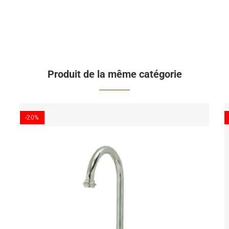
Produit de la même catégorie
-20%