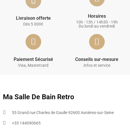
Horaires
Livraison offerte
10h - 13h / 14h30 - 19h
Dès 5 000€
Du lundi au vendredi
Paiement Sécurisé
Conseils sur-mesure
Visa, Mastercard
infos et service
Ma Salle De Bain Retro
55 Grand rue Charles de Gaulle 92600 Asnières-sur-Seine
+33 144090665​