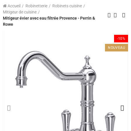
Accueil
Robinetterie
Robinets cuisine
Mitigeur de cuisine
Mitigeur évier avec eau filtrée Provence - Perrin &
Rowe
-10%
NOUVEAU