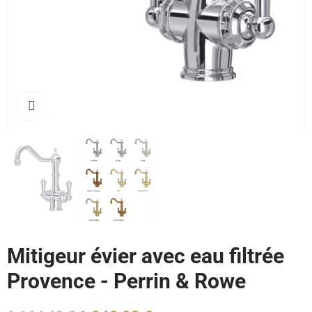
Cliquez pour agrandir
Mitigeur évier avec eau filtrée
Provence - Perrin & Rowe