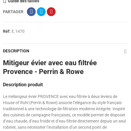
Guide des tailles
PARTAGER
Réf:
E.1470
DESCRIPTION
Mitigeur évier avec eau filtrée
Provence - Perrin & Rowe
Description produit
Le mélangeur évier PROVENCE avec eau filtrée à deux leviers de
House of Rohl (Perrin & Rowe) associe l’élégance du style français
traditionnel à une technologie de filtration moderne intégrée. Inspiré
des cuisines de campagne françaises, ce modèle permet de disposer
d’eau chaude, d’eau froide et d’eau filtrée directement depuis un seul
robinet, sans nécessiter l’installation d’un second point de