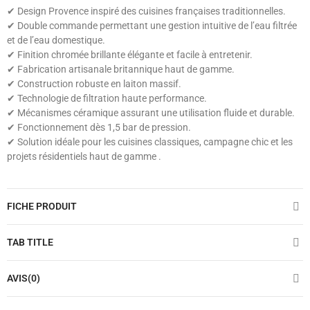
✔ Design Provence inspiré des cuisines françaises traditionnelles.
✔ Double commande permettant une gestion intuitive de l’eau filtrée
et de l’eau domestique.
✔ Finition chromée brillante élégante et facile à entretenir.
✔ Fabrication artisanale britannique haut de gamme.
✔ Construction robuste en laiton massif.
✔ Technologie de filtration haute performance.
✔ Mécanismes céramique assurant une utilisation fluide et durable.
✔ Fonctionnement dès 1,5 bar de pression.
✔ Solution idéale pour les cuisines classiques, campagne chic et les
projets résidentiels haut de gamme .
FICHE PRODUIT
TAB TITLE
AVIS(0)