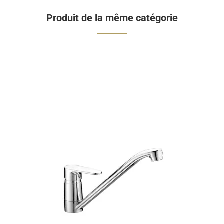
Produit de la même catégorie