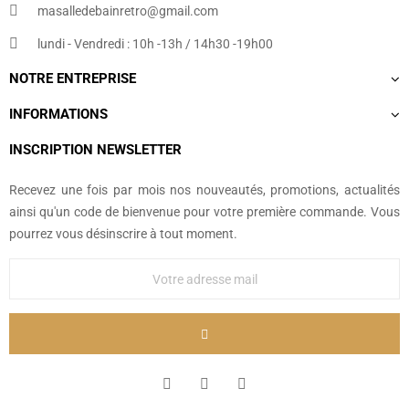
masalledebainretro@gmail.com
lundi - Vendredi : 10h -13h / 14h30 -19h00
NOTRE ENTREPRISE
INFORMATIONS
INSCRIPTION NEWSLETTER
Recevez une fois par mois nos nouveautés, promotions, actualités
ainsi qu'un code de bienvenue pour votre première commande. Vous
pourrez vous désinscrire à tout moment.