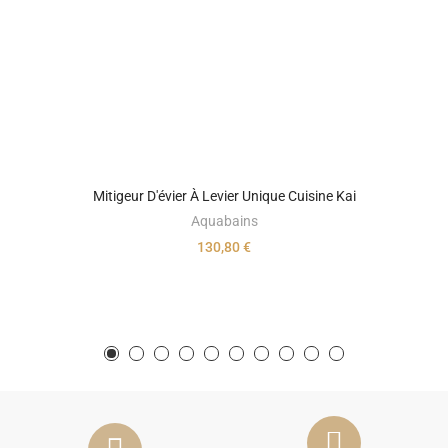
Mitigeur D'évier À Levier Unique Cuisine Kai
Aquabains
130,80 €