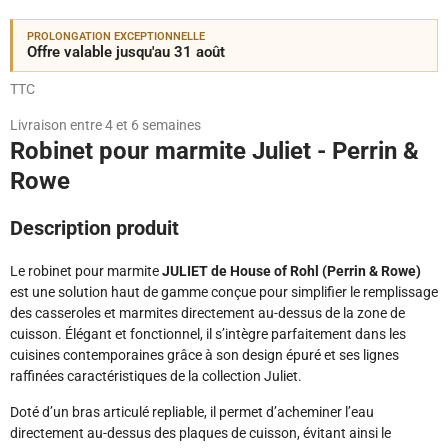
PROLONGATION EXCEPTIONNELLE
Offre valable jusqu'au 31 août
TTC
Livraison entre 4 et 6 semaines
Robinet pour marmite Juliet - Perrin &
Rowe
Description produit
Le robinet pour marmite
JULIET de House of Rohl (Perrin & Rowe)
est une solution haut de gamme conçue pour simplifier le remplissage
des casseroles et marmites directement au-dessus de la zone de
cuisson. Élégant et fonctionnel, il s’intègre parfaitement dans les
cuisines contemporaines grâce à son design épuré et ses lignes
raffinées caractéristiques de la collection Juliet.
Doté d’un bras articulé repliable, il permet d’acheminer l’eau
directement au-dessus des plaques de cuisson, évitant ainsi le