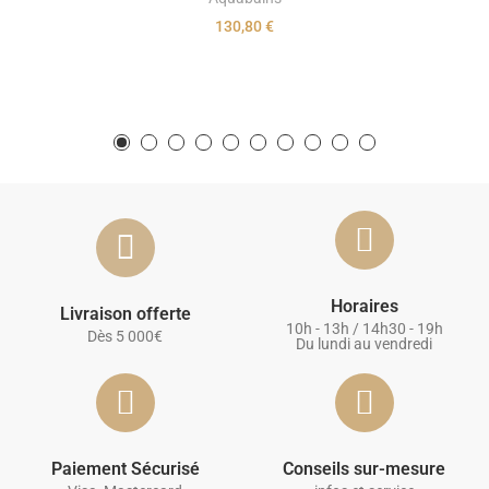
130,80 €
Horaires
Livraison offerte
10h - 13h / 14h30 - 19h
Dès 5 000€
Du lundi au vendredi
Paiement Sécurisé
Conseils sur-mesure