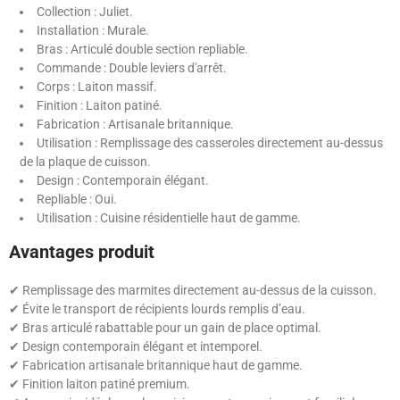
Collection : Juliet.
Installation : Murale.
Bras : Articulé double section repliable.
Commande : Double leviers d'arrêt.
Corps : Laiton massif.
Finition : Laiton patiné.
Fabrication : Artisanale britannique.
Utilisation : Remplissage des casseroles directement au-dessus
de la plaque de cuisson.
Design : Contemporain élégant.
Repliable : Oui.
Utilisation : Cuisine résidentielle haut de gamme.
Avantages produit
✔ Remplissage des marmites directement au-dessus de la cuisson.
✔ Évite le transport de récipients lourds remplis d’eau.
✔ Bras articulé rabattable pour un gain de place optimal.
✔ Design contemporain élégant et intemporel.
✔ Fabrication artisanale britannique haut de gamme.
✔ Finition laiton patiné premium.