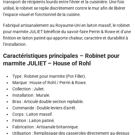
transport de récipients lourds entre l’évier et la cuisinière. Une fois
utilisé, le robinet se replie discrètement contre le mur afin de libérer
l’espace visuel et fonctionnel de la cuisine.
Fabriqué artisanalement au Royaume-Uni en laiton massif, le robinet
pour marmite JULIET bénéficie du savoir-faire Perrin & Rowe et d’une
finition en laiton patiné qui apporte chaleur, caractère et durabilité à
l’installation.
Caractéristiques principales – Robinet pour
marmite JULIET – House of Rohl
Type : Robinet pour marmite (Pot Filler).
Marque : House of Rohl / Perrin & Rowe.
Collection : Juliet.
Installation : Murale.
Bras : Articulé double section repliable.
Commande : Double leviers d'arrêt.
Corps : Laiton massif.
Finition : Laiton patiné.
Fabrication : Artisanale britannique.
Utilisation : Remplissage des casseroles directement au-dessus