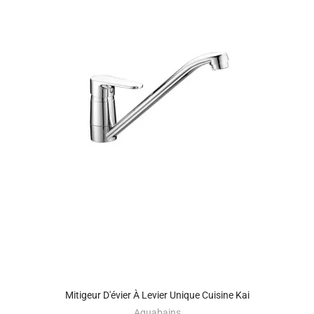
Mitigeur D'évier À Levier Unique Cuisine Kai
Aquabains