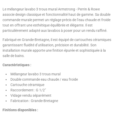
Le mélangeur lavabo 3 trous mural Armstrong - Perrin & Rowe
associe design classique et fonctionnalité haut de gamme. Sa double
commande murale permet un réglage précis de l’eau chaude et froide
tout en offrant une esthétique équilibrée et élégante. Il est
particulièrement adapté aux lavabos à poser pour un rendu raffiné.
Fabriqué en Grande-Bretagne, il est équipé de cartouches céramiques
garantissant fluidité d’utilisation, précision et durabilité. Son
installation murale apporte une finition épurée et sophistiquée à la
salle de bains.
Caractéristiques :
Mélangeur lavabo 3 trous mural
Double commande eau chaude / eau froide
Cartouche céramique
Raccordement : G 1/2"
Vidage vendu séparément
Fabrication : Grande-Bretagne
Finitions disponibles :