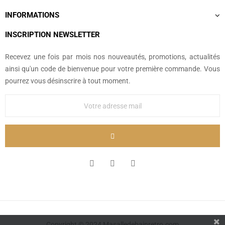
INFORMATIONS
INSCRIPTION NEWSLETTER
Recevez une fois par mois nos nouveautés, promotions, actualités
ainsi qu'un code de bienvenue pour votre première commande. Vous
pourrez vous désinscrire à tout moment.
Copyright © 2024 Masalledebainretro.com