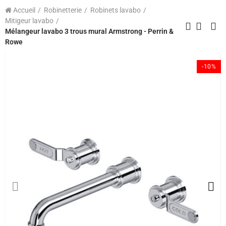
Accueil
Robinetterie
Robinets lavabo
Mitigeur lavabo
Mélangeur lavabo 3 trous mural Armstrong - Perrin &
Rowe
-10%