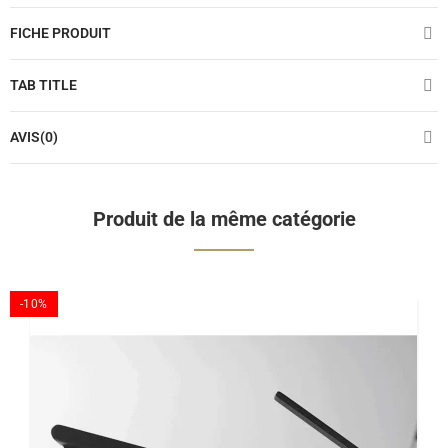
FICHE PRODUIT
TAB TITLE
AVIS(0)
Produit de la même catégorie
-10%