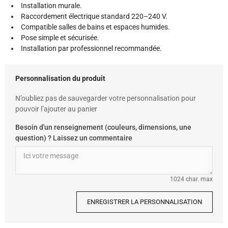
Installation murale.
Raccordement électrique standard 220–240 V.
Compatible salles de bains et espaces humides.
Pose simple et sécurisée.
Installation par professionnel recommandée.
Personnalisation du produit
N’oubliez pas de sauvegarder votre personnalisation pour
pouvoir l’ajouter au panier
Besoin d'un renseignement (couleurs, dimensions, une
question) ? Laissez un commentaire
1024 char. max
ENREGISTRER LA PERSONNALISATION