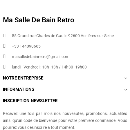
Ma Salle De Bain Retro
55 Grand rue Charles de Gaulle 92600 Asnières-sur-Seine
+33 144090665​
masalledebainretro@gmail.com
lundi - Vendredi : 10h -13h / 14h30 -19h00
NOTRE ENTREPRISE
INFORMATIONS
INSCRIPTION NEWSLETTER
Recevez une fois par mois nos nouveautés, promotions, actualités
ainsi qu'un code de bienvenue pour votre première commande. Vous
pourrez vous désinscrire à tout moment.