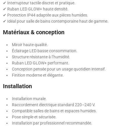
✔ Interrupteur tactile discret et pratique.
✔ Ruban LED GLOW+ haute densité.
✔ Protection IP44 adaptée aux pièces humides.
✔ Idéal pour salle de bains contemporaine haut de gamme.
Matériaux & conception
Miroir haute qualité.
Éclairage LED basse consommation.
Structure résistante à l’humidité.
Ruban LED GLOW+ performant.
Conception pensée pour un usage quotidien intensif.
Finition moderne et élégante.
Installation
Installation murale.
Raccordement électrique standard 220–240 V.
Compatible salles de bains et espaces humides.
Pose simple et sécurisée.
Installation par professionnel recommandée.