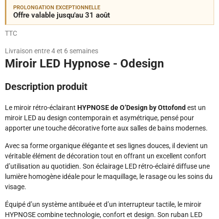
PROLONGATION EXCEPTIONNELLE
Offre valable jusqu'au 31 août
TTC
Livraison entre 4 et 6 semaines
Miroir LED Hypnose - Odesign
Description produit
Le miroir rétro-éclairant
HYPNOSE de O’Design by Ottofond
est un
miroir LED au design contemporain et asymétrique, pensé pour
apporter une touche décorative forte aux salles de bains modernes.
Avec sa forme organique élégante et ses lignes douces, il devient un
véritable élément de décoration tout en offrant un excellent confort
d’utilisation au quotidien. Son éclairage LED rétro-éclairé diffuse une
lumière homogène idéale pour le maquillage, le rasage ou les soins du
visage.
Équipé d’un système antibuée et d’un interrupteur tactile, le miroir
HYPNOSE combine technologie, confort et design. Son ruban LED