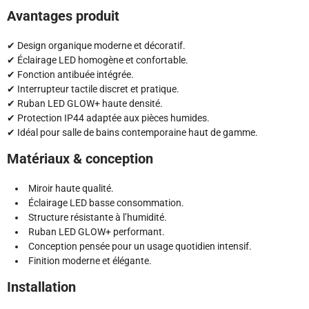
Avantages produit
✔ Design organique moderne et décoratif.
✔ Éclairage LED homogène et confortable.
✔ Fonction antibuée intégrée.
✔ Interrupteur tactile discret et pratique.
✔ Ruban LED GLOW+ haute densité.
✔ Protection IP44 adaptée aux pièces humides.
✔ Idéal pour salle de bains contemporaine haut de gamme.
Matériaux & conception
Miroir haute qualité.
Éclairage LED basse consommation.
Structure résistante à l’humidité.
Ruban LED GLOW+ performant.
Conception pensée pour un usage quotidien intensif.
Finition moderne et élégante.
Installation