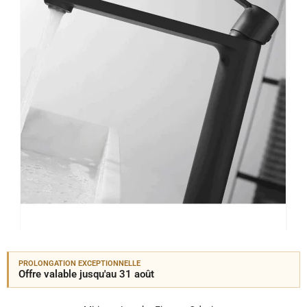
PROLONGATION EXCEPTIONNELLE
Offre valable jusqu'au 31 août