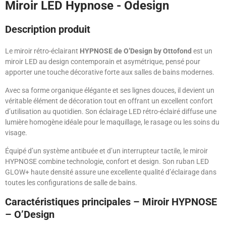
Miroir LED Hypnose - Odesign
Description produit
Le miroir rétro-éclairant
HYPNOSE de O’Design by Ottofond
est un
miroir LED au design contemporain et asymétrique, pensé pour
apporter une touche décorative forte aux salles de bains modernes.
Avec sa forme organique élégante et ses lignes douces, il devient un
véritable élément de décoration tout en offrant un excellent confort
d’utilisation au quotidien. Son éclairage LED rétro-éclairé diffuse une
lumière homogène idéale pour le maquillage, le rasage ou les soins du
visage.
Équipé d’un système antibuée et d’un interrupteur tactile, le miroir
HYPNOSE combine technologie, confort et design. Son ruban LED
GLOW+ haute densité assure une excellente qualité d’éclairage dans
toutes les configurations de salle de bains.
Caractéristiques principales – Miroir HYPNOSE
– O’Design