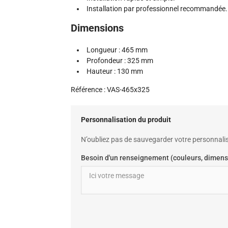
Installation par professionnel recommandée.
Dimensions
Longueur : 465 mm
Profondeur : 325 mm
Hauteur : 130 mm
Référence : VAS-465x325
Personnalisation du produit
N’oubliez pas de sauvegarder votre personnalis
Besoin d'un renseignement (couleurs, dimens