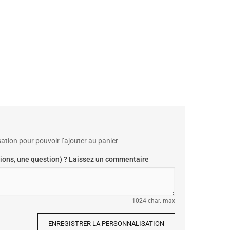
ation pour pouvoir l’ajouter au panier
ions, une question) ? Laissez un commentaire
1024 char. max
ENREGISTRER LA PERSONNALISATION