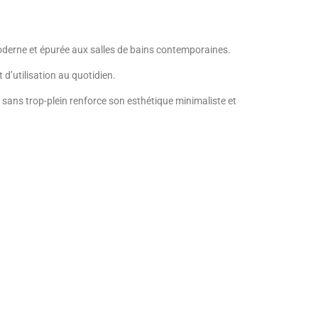
derne et épurée aux salles de bains contemporaines.
 d’utilisation au quotidien.
n sans trop-plein renforce son esthétique minimaliste et