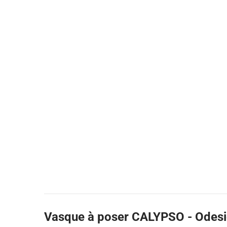
Vasque à poser CALYPSO - Odes