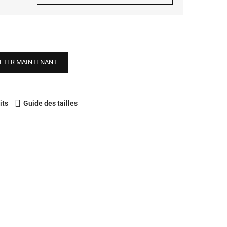
ETER MAINTENANT
its
Guide des tailles