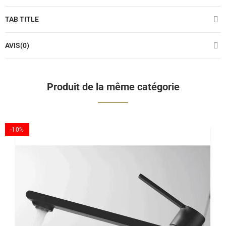
TAB TITLE
AVIS(0)
Produit de la même catégorie
-10%