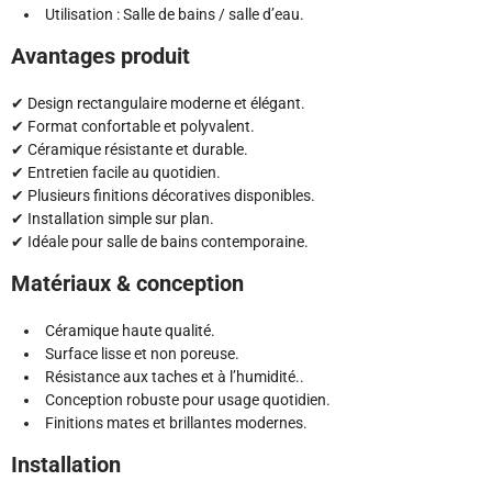
Utilisation : Salle de bains / salle d’eau.
Avantages produit
✔ Design rectangulaire moderne et élégant.
✔ Format confortable et polyvalent.
✔ Céramique résistante et durable.
✔ Entretien facile au quotidien.
✔ Plusieurs finitions décoratives disponibles.
✔ Installation simple sur plan.
✔ Idéale pour salle de bains contemporaine.
Matériaux & conception
Céramique haute qualité.
Surface lisse et non poreuse.
Résistance aux taches et à l’humidité..
Conception robuste pour usage quotidien.
Finitions mates et brillantes modernes.
Installation