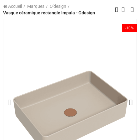
Accueil
Marques
O'design
Vasque céramique rectangle Impala - Odesign
-10%