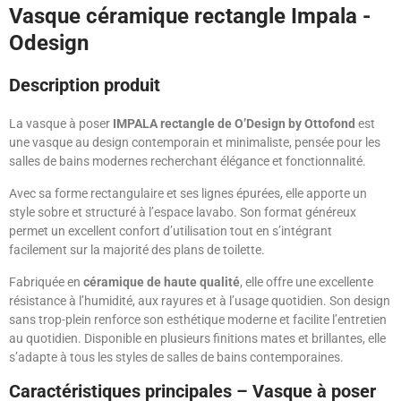
Vasque céramique rectangle Impala -
Odesign
Description produit
La vasque à poser
IMPALA rectangle de O’Design by Ottofond
est
une vasque au design contemporain et minimaliste, pensée pour les
salles de bains modernes recherchant élégance et fonctionnalité.
Avec sa forme rectangulaire et ses lignes épurées, elle apporte un
style sobre et structuré à l’espace lavabo. Son format généreux
permet un excellent confort d’utilisation tout en s’intégrant
facilement sur la majorité des plans de toilette.
Fabriquée en
céramique de haute qualité
, elle offre une excellente
résistance à l’humidité, aux rayures et à l’usage quotidien. Son design
sans trop-plein renforce son esthétique moderne et facilite l’entretien
au quotidien. Disponible en plusieurs finitions mates et brillantes, elle
s’adapte à tous les styles de salles de bains contemporaines.
Caractéristiques principales – Vasque à poser