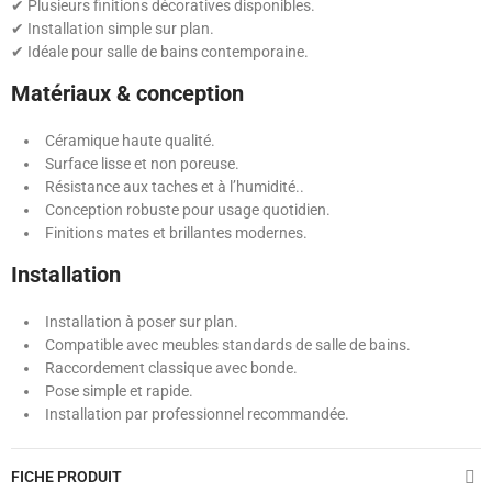
✔ Plusieurs finitions décoratives disponibles.
✔ Installation simple sur plan.
✔ Idéale pour salle de bains contemporaine.
Matériaux & conception
Céramique haute qualité.
Surface lisse et non poreuse.
Résistance aux taches et à l’humidité..
Conception robuste pour usage quotidien.
Finitions mates et brillantes modernes.
Installation
Installation à poser sur plan.
Compatible avec meubles standards de salle de bains.
Raccordement classique avec bonde.
Pose simple et rapide.
Installation par professionnel recommandée.
FICHE PRODUIT