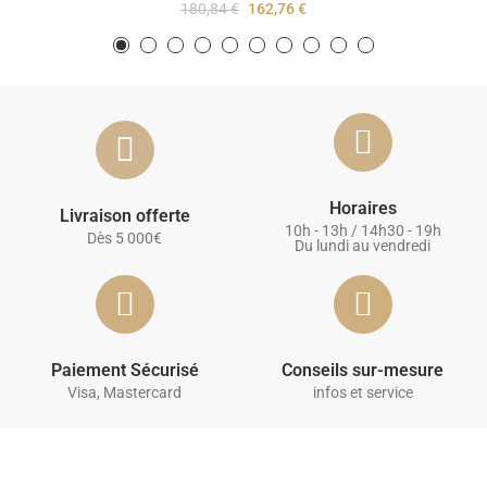
180,84 €
162,76 €
Horaires
Livraison offerte
10h - 13h / 14h30 - 19h
Dès 5 000€
Du lundi au vendredi
Paiement Sécurisé
Conseils sur-mesure
Visa, Mastercard
infos et service