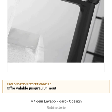
PROLONGATION EXCEPTIONNELLE
Offre valable jusqu'au 31 août
Mitigeur Lavabo Figaro - Odesign
Robinetterie