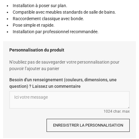
Installation à poser sur plan.
Compatible avec meubles standards de salle de bains.
Raccordement classique avec bonde.
Pose simple et rapide.
Installation par professionnel recommandée.
Personnalisation du produit
N’oubliez pas de sauvegarder votre personnalisation pour
pouvoir l’ajouter au panier
Besoin d'un renseignement (couleurs, dimensions, une
question) ? Laissez un commentaire
1024 char. max
ENREGISTRER LA PERSONNALISATION