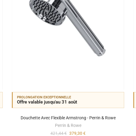
PROLONGATION EXCEPTIONNELLE
Offre valable jusqu'au 31 août
Douchette Avec Flexible Armstrong - Perrin & Rowe
Perrin & Rowe
421,44 €
379,30 €