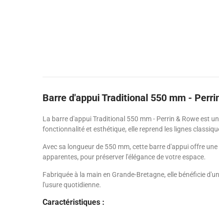
Barre d'appui Traditional 550 mm - Perr
La barre d'appui Traditional 550 mm - Perrin & Rowe est un ac
fonctionnalité et esthétique, elle reprend les lignes classi
Avec sa longueur de 550 mm, cette barre d'appui offre une p
apparentes, pour préserver l'élégance de votre espace.
Fabriquée à la main en Grande-Bretagne, elle bénéficie d'un
l'usure quotidienne.
Caractéristiques :