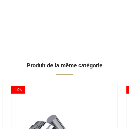
Produit de la même catégorie
-10%