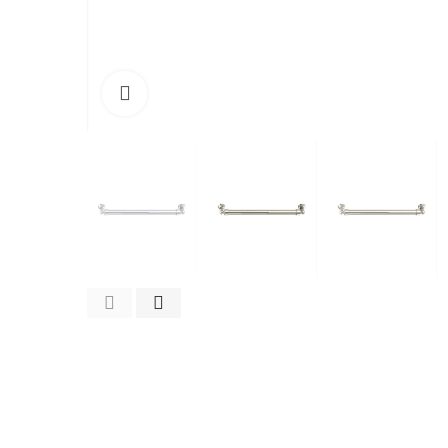
Cliquez pour agrandir