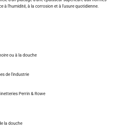
e à l'humidité, à la corrosion et à l'usure quotidienne.
noire ou à la douche
s de l'industrie
inetteries Perrin & Rowe
 de la douche