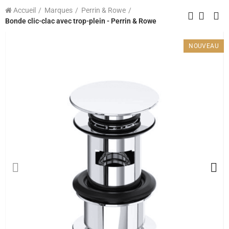
Accueil
Marques
Perrin & Rowe
Bonde clic-clac avec trop-plein - Perrin & Rowe
NOUVEAU