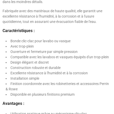
dans les moindres détails.
Fabriquée avec des matériaux de haute qualité, elle garantit une
excellente résistance à l'humidité, à la corrosion et à l'usure
quotidienne, tout en assurant une évacuation fiable de l'eau.
Caractéristiques :
Bonde clic-clac pour lavabo ou vasque
Avec trop-plein
Ouverture et fermeture par simple pression
Compatible avec les lavabos et vasques équipés d'un trop-plein
Design élégant et discret
Construction robuste et durable
Excellente résistance à l'humidité et à la corrosion
Installation simple
Finition coordonnée avec les robinetteries et accessoires Perrin
& Rowe
Disponible en plusieurs finitions premium
Avantages :
Utilisation pratique grâce au mécanisme clic-clac