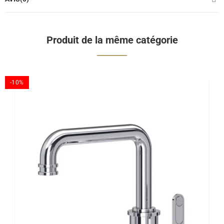
Produit de la même catégorie
-10%