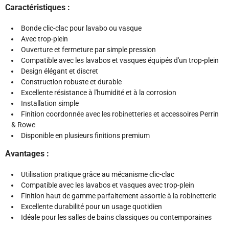
Caractéristiques :
Bonde clic-clac pour lavabo ou vasque
Avec trop-plein
Ouverture et fermeture par simple pression
Compatible avec les lavabos et vasques équipés d'un trop-plein
Design élégant et discret
Construction robuste et durable
Excellente résistance à l'humidité et à la corrosion
Installation simple
Finition coordonnée avec les robinetteries et accessoires Perrin
& Rowe
Disponible en plusieurs finitions premium
Avantages :
Utilisation pratique grâce au mécanisme clic-clac
Compatible avec les lavabos et vasques avec trop-plein
Finition haut de gamme parfaitement assortie à la robinetterie
Excellente durabilité pour un usage quotidien
Idéale pour les salles de bains classiques ou contemporaines