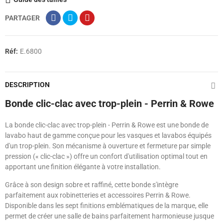
PARTAGER
Réf:
E.6800
DESCRIPTION
Bonde clic-clac avec trop-plein - Perrin & Rowe
La bonde clic-clac avec trop-plein - Perrin & Rowe est une bonde de
lavabo haut de gamme conçue pour les vasques et lavabos équipés
d'un trop-plein. Son mécanisme à ouverture et fermeture par simple
pression (« clic-clac ») offre un confort d'utilisation optimal tout en
apportant une finition élégante à votre installation.
Grâce à son design sobre et raffiné, cette bonde s'intègre
parfaitement aux robinetteries et accessoires Perrin & Rowe.
Disponible dans les sept finitions emblématiques de la marque, elle
permet de créer une salle de bains parfaitement harmonieuse jusque