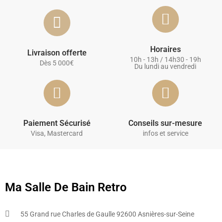
Horaires
Livraison offerte
10h - 13h / 14h30 - 19h
Dès 5 000€
Du lundi au vendredi
Paiement Sécurisé
Conseils sur-mesure
Visa, Mastercard
infos et service
Ma Salle De Bain Retro
55 Grand rue Charles de Gaulle 92600 Asnières-sur-Seine