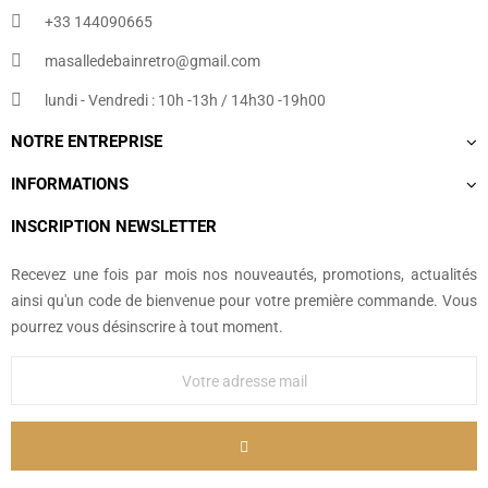
+33 144090665​
masalledebainretro@gmail.com
lundi - Vendredi : 10h -13h / 14h30 -19h00
NOTRE ENTREPRISE
INFORMATIONS
INSCRIPTION NEWSLETTER
Recevez une fois par mois nos nouveautés, promotions, actualités
ainsi qu'un code de bienvenue pour votre première commande. Vous
pourrez vous désinscrire à tout moment.