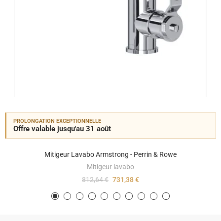
PROLONGATION EXCEPTIONNELLE
Offre valable jusqu'au 31 août
Mitigeur Lavabo Armstrong - Perrin & Rowe
Mitigeur lavabo
812,64 €
731,38 €