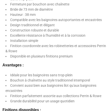
Fermeture par bouchon avec chaînette
Bride de 73 mm de diamètre
Hauteur : 38 mm
Compatible avec les baignoires autoportantes et encastrées
Design traditionnel et élégant
Construction robuste et durable
Excellente résistance à l'humidité et à la corrosion
Installation simple
Finition coordonnée avec les robinetteries et accessoires Perrin
& Rowe
Disponible en plusieurs finitions premium
Avantages :
Idéale pour les baignoires sans trop-plein
Bouchon à chaînette au style traditionnel intemporel
Convient aussi bien aux baignoires îlot qu'aux baignoires
encastrées
Finition parfaitement assortie aux collections Perrin & Rowe
Grande durabilité pour un usage quotidien
Finitions disponibles :