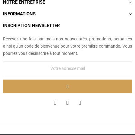
NOTRE ENTREPRISE
INFORMATIONS
INSCRIPTION NEWSLETTER
Recevez une fois par mois nos nouveautés, promotions, actualités
ainsi qu'un code de bienvenue pour votre première commande. Vous
pourrez vous désinscrire à tout moment.