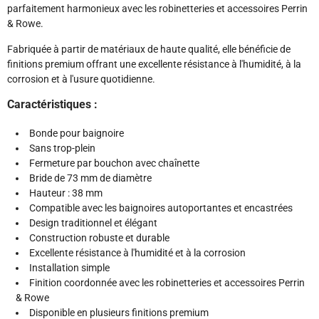
parfaitement harmonieux avec les robinetteries et accessoires Perrin
& Rowe.
Fabriquée à partir de matériaux de haute qualité, elle bénéficie de
finitions premium offrant une excellente résistance à l'humidité, à la
corrosion et à l'usure quotidienne.
Caractéristiques :
Bonde pour baignoire
Sans trop-plein
Fermeture par bouchon avec chaînette
Bride de 73 mm de diamètre
Hauteur : 38 mm
Compatible avec les baignoires autoportantes et encastrées
Design traditionnel et élégant
Construction robuste et durable
Excellente résistance à l'humidité et à la corrosion
Installation simple
Finition coordonnée avec les robinetteries et accessoires Perrin
& Rowe
Disponible en plusieurs finitions premium